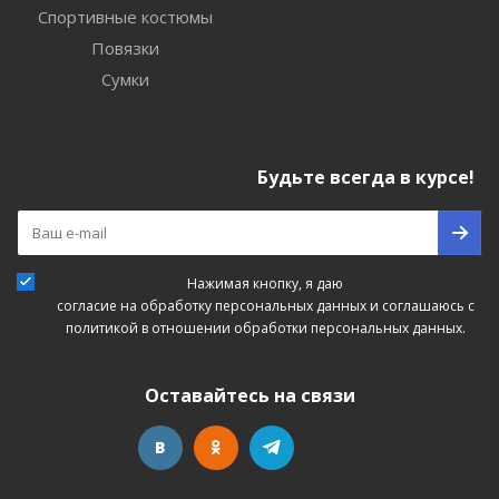
Спортивные костюмы
Повязки
Сумки
Будьте всегда в курсе!
Нажимая кнопку, я даю
согласие на обработку персональных данных
и соглашаюсь с
политикой в отношении обработки персональных данных.
Оставайтесь на связи