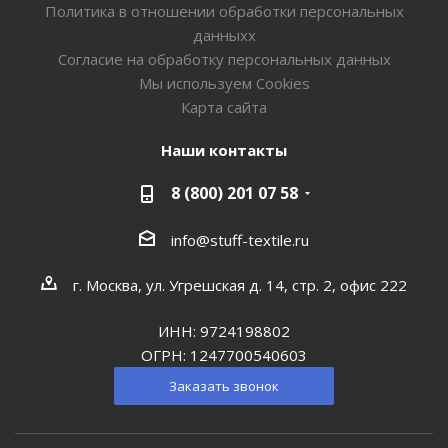
Политика в отношении обработки персональных
данныхх
Согласие на обработку персональных данных
Мы используем Cookies
Карта сайта
Наши контакты
8 (800) 201 07 58
info@stuff-textile.ru
г. Москва, ул. Угрешская д. 14, стр. 2, офис 222
ИНН: 9724198802
ОГРН: 1247700540603
Заказать звонок