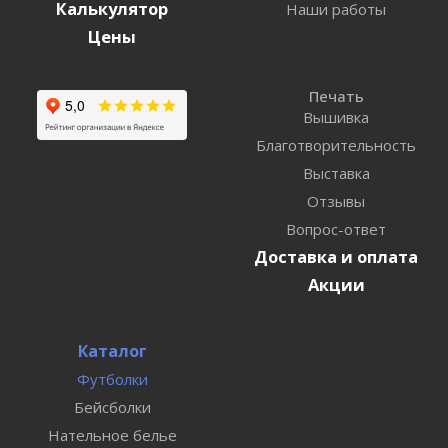
Калькулятор
Наши работы
Цены
Печать
Вышивка
Благотворительность
Выставка
Отзывы
Вопрос-ответ
Доставка и оплата
Акции
Каталог
Футболки
Бейсболки
Нательное белье