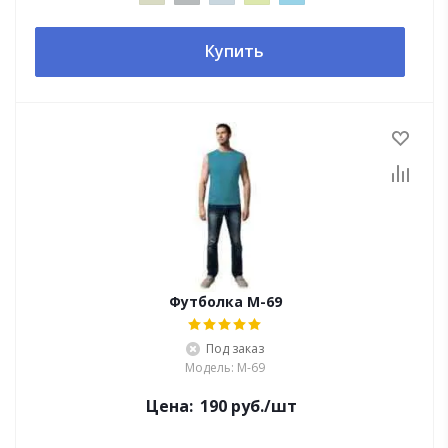
Купить
Футболка М-69
Под заказ
Модель: М-69
Цена:
190
руб.
/шт