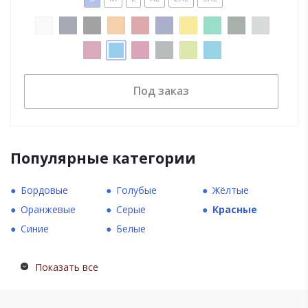
Под заказ
Популярные категории
Бордовые
Голубые
Жёлтые
Оранжевые
Серые
Красные
Синие
Белые
Показать все