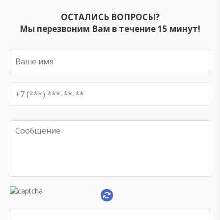
ОСТАЛИСЬ ВОПРОСЫ?
Мы перезвоним Вам в течение 15 минут!