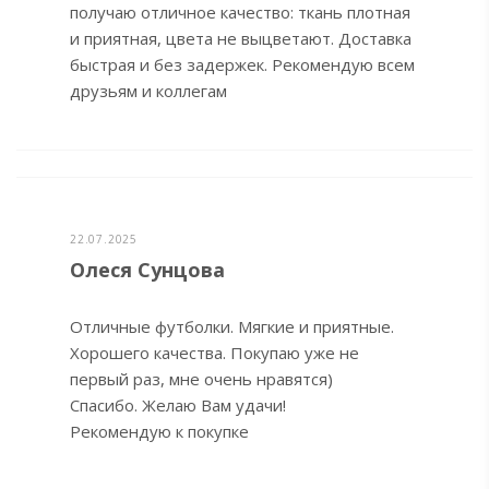
получаю отличное качество: ткань плотная
и приятная, цвета не выцветают. Доставка
быстрая и без задержек. Рекомендую всем
друзьям и коллегам
22.07.2025
Олеся Сунцова
Отличные футболки. Мягкие и приятные.
Хорошего качества. Покупаю уже не
первый раз, мне очень нравятся)
Спасибо. Желаю Вам удачи!
Рекомендую к покупке