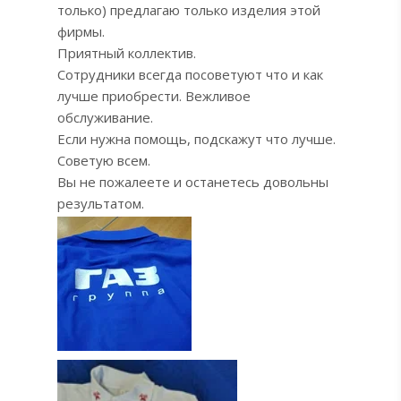
только) предлагаю только изделия этой
фирмы.
Приятный коллектив.
Сотрудники всегда посоветуют что и как
лучше приобрести. Вежливое
обслуживание.
Если нужна помощь, подскажут что лучше.
Советую всем.
Вы не пожалеете и останетесь довольны
результатом.