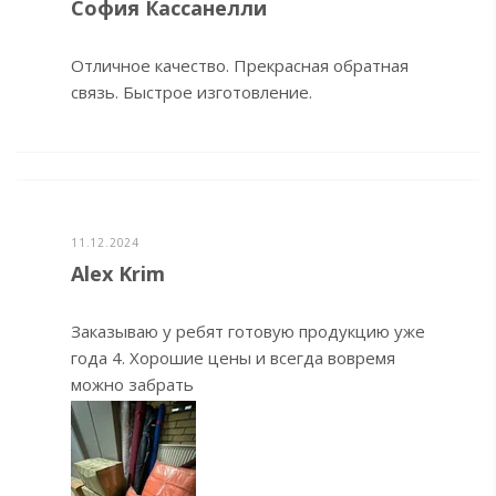
София Кассанелли
Отличное качество. Прекрасная обратная
связь. Быстрое изготовление.
11.12.2024
Alex Krim
Заказываю у ребят готовую продукцию уже
года 4. Хорошие цены и всегда вовремя
можно забрать