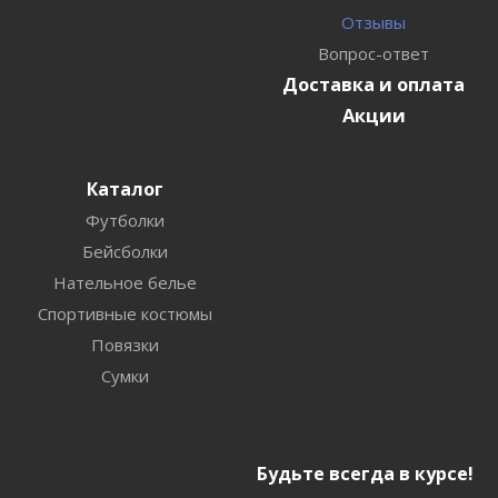
Отзывы
Вопрос-ответ
Доставка и оплата
Акции
Каталог
Футболки
Бейсболки
Нательное белье
Спортивные костюмы
Повязки
Сумки
Будьте всегда в курсе!