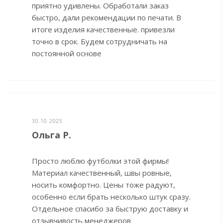
приятно удивлены. Обработали заказ
быстро, дали рекомендации по печати. В
итоге изделия качественные. привезли
точно в срок. Будем сотрудничать на
постоянной основе
30.10.2025
Ольга Р.
Просто люблю футболки этой фирмы!
Материал качественный, швы ровные,
носить комфортно. Цены тоже радуют,
особенно если брать несколько штук сразу.
Отдельное спасибо за быструю доставку и
отзывчивость менеджеров