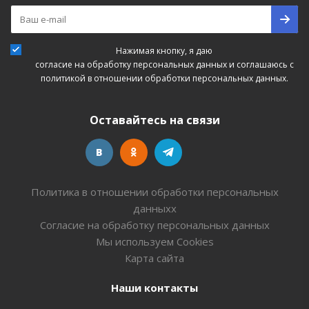
Нажимая кнопку, я даю
согласие на обработку персональных данных
и соглашаюсь с
политикой в отношении обработки персональных данных.
Оставайтесь на связи
Политика в отношении обработки персональных
данныхх
Согласие на обработку персональных данных
Мы используем Cookies
Карта сайта
Наши контакты