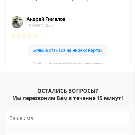
Стафф, офис на карте Москвы — Яндекс Карты
ОСТАЛИСЬ ВОПРОСЫ?
Мы перезвоним Вам в течение 15 минут!