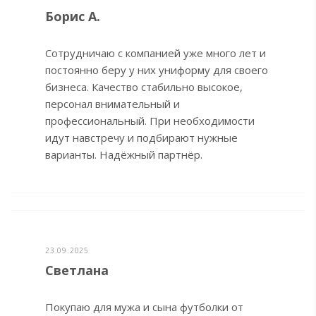
Борис А.
Сотрудничаю с компанией уже много лет и
постоянно беру у них униформу для своего
бизнеса. Качество стабильно высокое,
персонал внимательный и
профессиональный. При необходимости
идут навстречу и подбирают нужные
варианты. Надёжный партнёр.
23.09.2025
Светлана
Покупаю для мужа и сына футболки от