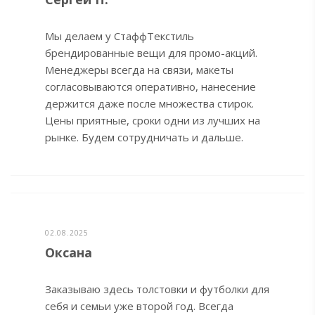
Мы делаем у СтаффТекстиль
брендированные вещи для промо-акций.
Менеджеры всегда на связи, макеты
согласовываются оперативно, нанесение
держится даже после множества стирок.
Цены приятные, сроки одни из лучших на
рынке. Будем сотрудничать и дальше.
02.08.2025
Оксана
Заказываю здесь толстовки и футболки для
себя и семьи уже второй год. Всегда