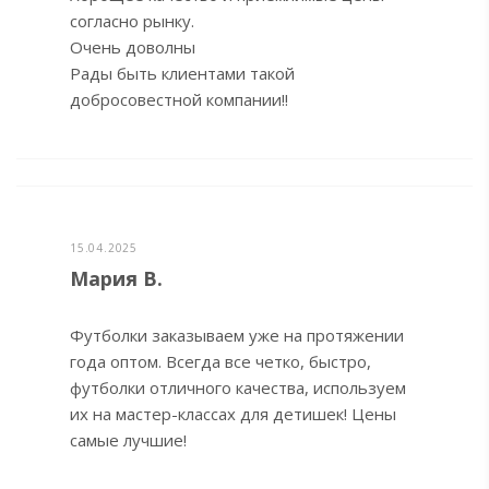
согласно рынку.
Очень доволны
Рады быть клиентами такой
добросовестной компании!!
15.04.2025
Мария В.
Футболки заказываем уже на протяжении
года оптом. Всегда все четко, быстро,
футболки отличного качества, используем
их на мастер-классах для детишек! Цены
самые лучшие!