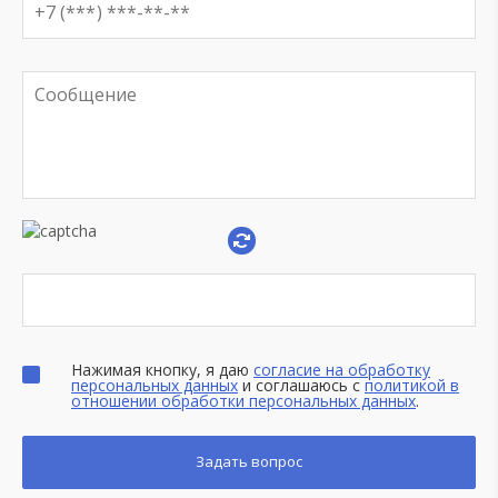
Нажимая кнопку, я даю
согласие на обработку
персональных данных
и соглашаюсь с
политикой в
отношении обработки персональных данных
.