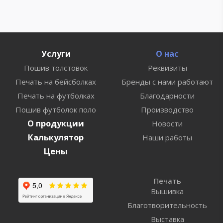
Услуги
О нас
Пошив толстовок
Реквизиты
Печать на бейсболках
Бренды с нами работают
Печать на футболках
Благодарности
Пошив футболок поло
Производство
О продукции
Новости
Калькулятор
Наши работы
Цены
Печать
Вышивка
Благотворительность
Выставка