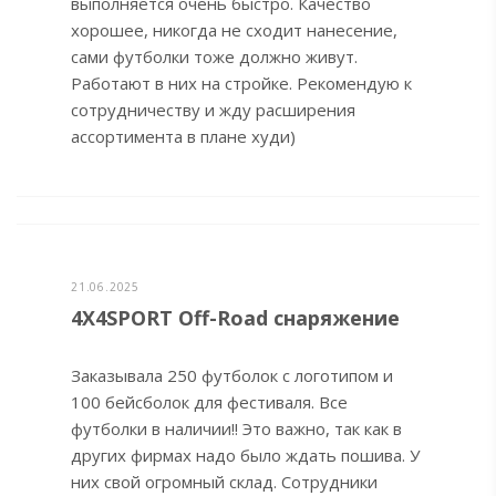
выполняется очень быстро. Качество
хорошее, никогда не сходит нанесение,
сами футболки тоже должно живут.
Работают в них на стройке. Рекомендую к
сотрудничеству и жду расширения
ассортимента в плане худи)
21.06.2025
4X4SPORT Off-Road снаряжение
Заказывала 250 футболок с логотипом и
100 бейсболок для фестиваля. Все
футболки в наличии!! Это важно, так как в
других фирмах надо было ждать пошива. У
них свой огромный склад. Сотрудники