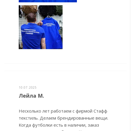
10.07.2025
Лейла М.
Несколько лет работаем с фирмой Стафф
текстиль. Делаем брендированные вещи.
Когда футболки есть в наличии, заказ