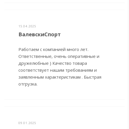
15.04.2025
ВалевскиСпорт
Работаем с компанией много лет.
Ответственные, очень оперативные и
дружелюбные ) Качество товара
соответствует нашим требованиям и
заявленным характеристикам . Быстрая
отгрузка.
09.01.2025