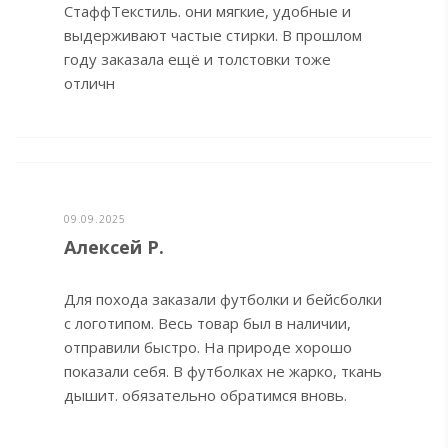
СтаффТекстиль. они мягкие, удобные и
выдерживают частые стирки. В прошлом
году заказала ещё и толстовки тоже
отличн
09.09.2025
Алексей Р.
Для похода заказали футболки и бейсболки
с логотипом. Весь товар был в наличии,
отправили быстро. На природе хорошо
показали себя. В футболках не жарко, ткань
дышит. обязательно обратимся вновь.