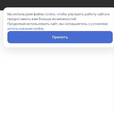
Мы используем файлы
cookie
, чтобы улучшить работу сайта и
предоставить вам больше возможностей.
Продолжая использовать сайт, вы соглашаетесь с
условиями
использования
cookie.
Принять