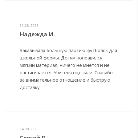
30.08.2025
Надежда И.
Заказывала большую партию футболок для
школьной формы. Детям понравился
мягкий материал, ничего не мнется и не
растягивается. Учителя оценили. Спасибо
за внимательное отношение и быструю
доставку.
14.08.2025
Сергей П.