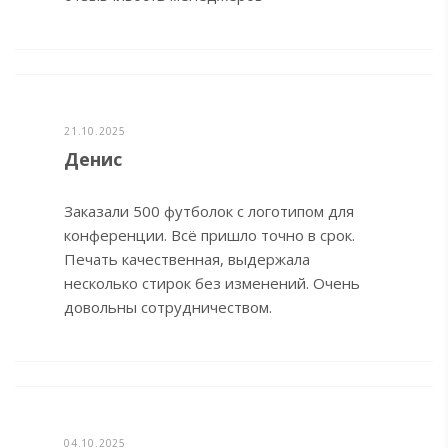
21.10.2025
Денис
Заказали 500 футболок с логотипом для
конференции. Всё пришло точно в срок.
Печать качественная, выдержала
несколько стирок без изменений. Очень
довольны сотрудничеством.
04.10.2025