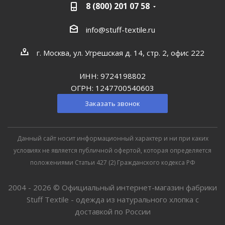
8 (800) 201 07 58
info@stuff-textile.ru
г. Москва, ул. Угрешская д. 14, стр. 2, офис 222
ИНН: 9724198802
ОГРН: 1247700540603
Заказать звонок
Данный сайт носит информационный характер и ни при каких
условиях не является публичной офертой, которая определяется
положениями Статьи 427 (2) Гражданского кодекса РФ
2004 - 2026 © Официальный интернет-магазин фабрики
Stuff Textile - одежда из натурального хлопка с
доставкой по России