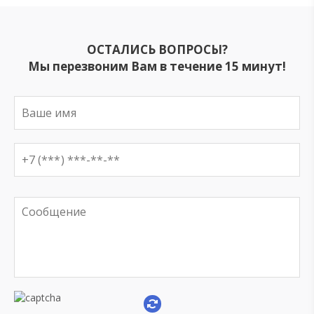
ОСТАЛИСЬ ВОПРОСЫ?
Мы перезвоним Вам в течение 15 минут!