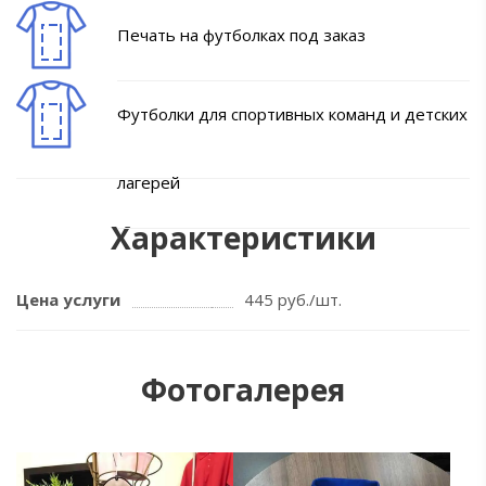
Печать на футболках под заказ
Футболки для спортивных команд и детских
лагерей
Характеристики
Цена услуги
445 руб./шт.
Фотогалерея