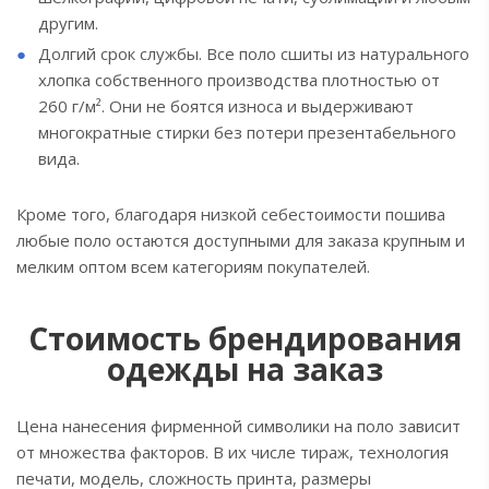
другим.
Долгий срок службы. Все поло сшиты из натурального
хлопка собственного производства плотностью от
260 г/м². Они не боятся износа и выдерживают
многократные стирки без потери презентабельного
вида.
Кроме того, благодаря низкой себестоимости пошива
любые поло остаются доступными для заказа крупным и
мелким оптом всем категориям покупателей.
Стоимость брендирования
одежды на заказ
Цена нанесения фирменной символики на поло зависит
от множества факторов. В их числе тираж, технология
печати, модель, сложность принта, размеры