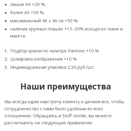
свыше А4 +20 %;
более А3 +30 %;
максимальный 46 х 46 см +50 %;
наличие крупных плашек +15–30% исходя из ткани и
макета.
Подбор краски по палитре Pantone +10 %.
Шлифовка изображения +10 %.
Индивидуальная упаковка 2,50 руб./шт.
Наши преимущества
Мы всегда идем навстречу клиенту и делаем все, чтобы
сотрудничество с нами было удобным во всех
отношениях. Обращаясь в Stuff-textile, вы можете
рассчитывать на следующие привилегии: