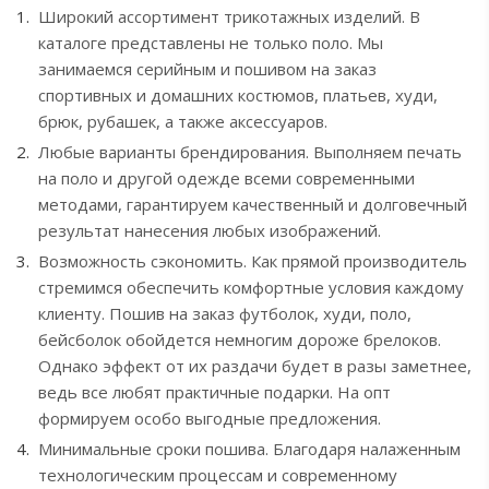
Широкий ассортимент трикотажных изделий. В
каталоге представлены не только поло. Мы
занимаемся серийным и пошивом на заказ
спортивных и домашних костюмов, платьев, худи,
брюк, рубашек, а также аксессуаров.
Любые варианты брендирования. Выполняем печать
на поло и другой одежде всеми современными
методами, гарантируем качественный и долговечный
результат нанесения любых изображений.
Возможность сэкономить. Как прямой производитель
стремимся обеспечить комфортные условия каждому
клиенту. Пошив на заказ футболок, худи, поло,
бейсболок обойдется немногим дороже брелоков.
Однако эффект от их раздачи будет в разы заметнее,
ведь все любят практичные подарки. На опт
формируем особо выгодные предложения.
Минимальные сроки пошива. Благодаря налаженным
технологическим процессам и современному