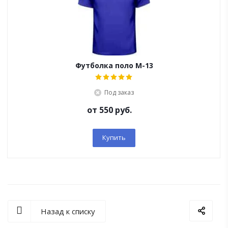
Футболка поло М-13
Под заказ
от
550 руб.
Купить
Назад к списку