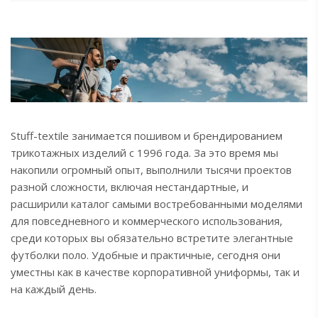
Stuff-textile занимается пошивом и брендированием
трикотажных изделий с 1996 года. За это время мы
накопили огромный опыт, выполнили тысячи проектов
разной сложности, включая нестандартные, и
расширили каталог самыми востребованными моделями
для повседневного и коммерческого использования,
среди которых вы обязательно встретите элегантные
футболки поло. Удобные и практичные, сегодня они
уместны как в качестве корпоративной униформы, так и
на каждый день.