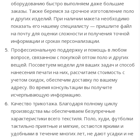
оборудованию быстро выполняем даже большие
заказы. Также беремся за срочное изготовление поло
и других изделий. При наличии макета необходимо
показать его нашему специалисту — пришлите файл
на почту для оценки сложности и получения точной
информации и сроках персонализации.
Профессиональную поддержку и помощь в любом
вопросе, связанном с покупкой оптом поло и других
вещей. Посоветуем модели для ваших задач и способ
нанесения печати на них, рассчитаем стоимость с
учетом скидок, обеспечим доставку по вашему
адресу. Во время консультации вы получите
исчерпывающую информацию.
Качество трикотажа. Благодаря полному циклу
производства мы обеспечиваем безупречные
характеристики всего текстиля. Поло, худи, футболки
тактильно приятные и мягкие, остаются яркими и
удобными в течение многих лет, не дают усадки и не