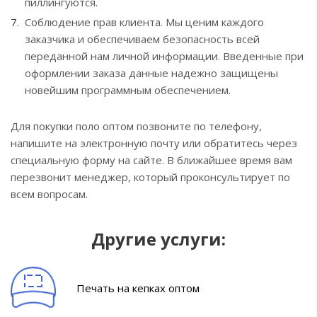
пиллингуются.
Соблюдение прав клиента. Мы ценим каждого
заказчика и обеспечиваем безопасность всей
переданной нам личной информации. Введенные при
оформлении заказа данные надежно защищены
новейшим программным обеспечением.
Для покупки поло оптом позвоните по телефону,
напишите на электронную почту или обратитесь через
специальную форму на сайте. В ближайшее время вам
перезвонит менеджер, который проконсультирует по
всем вопросам.
Другие услуги:
Печать на кепках оптом