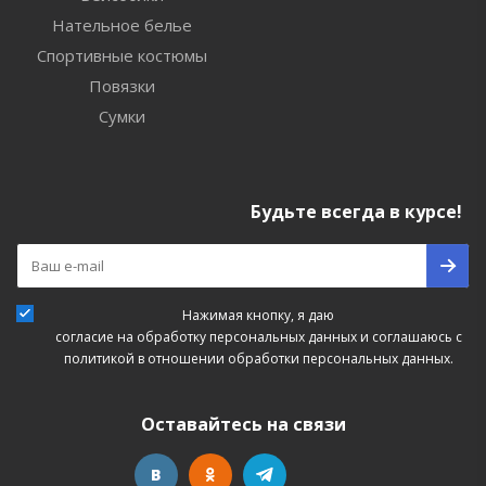
Нательное белье
Спортивные костюмы
Повязки
Сумки
Будьте всегда в курсе!
Нажимая кнопку, я даю
согласие на обработку персональных данных
и соглашаюсь с
политикой в отношении обработки персональных данных.
Оставайтесь на связи