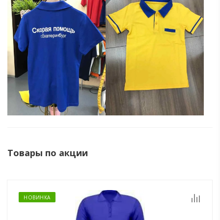
Товары по акции
НОВИНКА