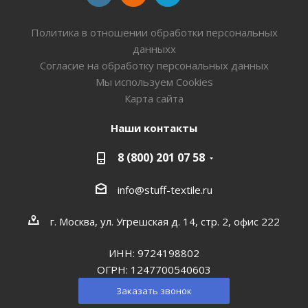
Политика в отношении обработки персональных
данныхх
Согласие на обработку персональных данных
Мы используем Cookies
Карта сайта
Наши контакты
8 (800) 201 07 58
info@stuff-textile.ru
г. Москва, ул. Угрешская д. 14, стр. 2, офис 222
ИНН: 9724198802
ОГРН: 1247700540603
Заказать звонок