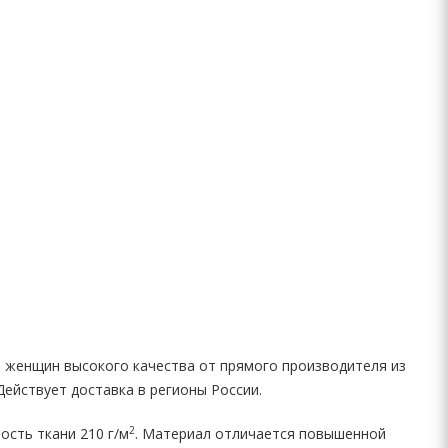
 женщин высокого качества от прямого производителя из
Действует доставка в регионы России.
2
ость ткани 210 г/м
. Материал отличается повышенной