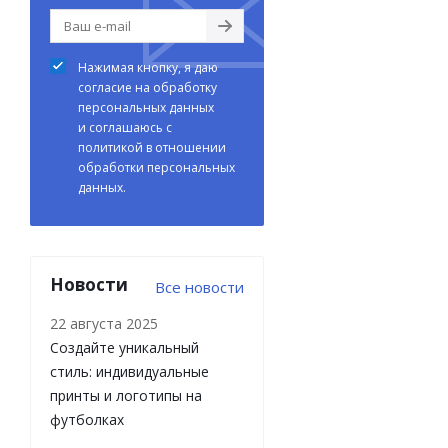
Нажимая кнопку, я даю
согласие на обработку
персональных данных
и соглашаюсь с
политикой в отношении
обработки персональных
данных.
Новости
Все новости
22 августа 2025
Создайте уникальный
стиль: индивидуальные
принты и логотипы на
футболках