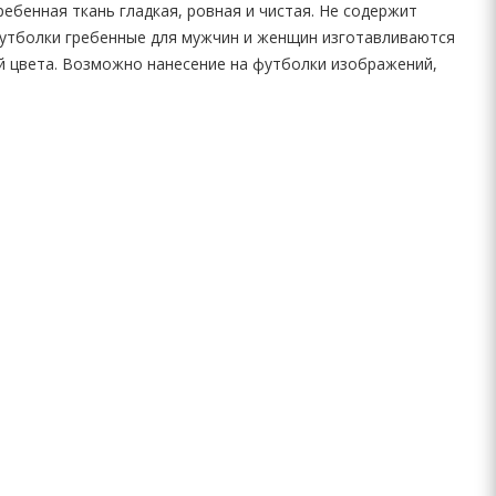
ебенная ткань гладкая, ровная и чистая. Не содержит
Футболки гребенные для мужчин и женщин изготавливаются
ый цвета. Возможно нанесение на футболки изображений,