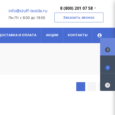
8 (800) 201 07 58
info@stuff-textile.ru
Заказать звонок
Пн-Пт с 8:00 до 18:00
ДОСТАВКА И ОПЛАТА
АКЦИИ
КОНТАКТЫ
0
0
0