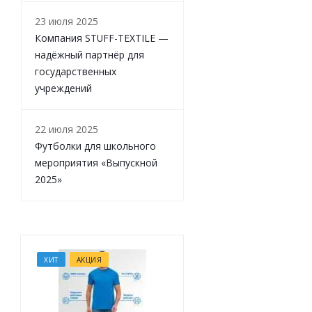
23 июля 2025
Компания STUFF-TEXTILE —
надёжный партнёр для
государственных
учреждений
22 июля 2025
Футболки для школьного
мероприятия «Выпускной
2025»
ХИТ
АКЦИЯ
ХИТ
АКЦИЯ