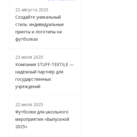
22 августа 2025
Создайте уникальный
стиль: индивидуальные
принты и логотипы на
футболках
23 июля 2025
Компания STUFF-TEXTILE —
надёжный партнёр для
государственных
учреждений
22 июля 2025
Футболки для школьного
мероприятия «Выпускной
2025»