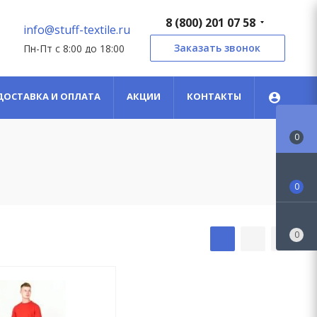
8 (800) 201 07 58
info@stuff-textile.ru
Заказать звонок
Пн-Пт с 8:00 до 18:00
ДОСТАВКА И ОПЛАТА
АКЦИИ
КОНТАКТЫ
0
0
0