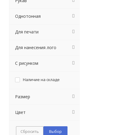
Рукав
Однотонная
Для печати
Для нанесения лого
С рисунком
Наличие на складе
Размер
Цвет
Сбросить