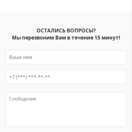
ОСТАЛИСЬ ВОПРОСЫ?
Мы перезвоним Вам в течение 15 минут!