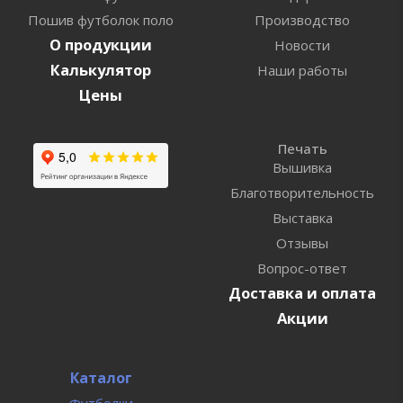
Пошив футболок поло
Производство
О продукции
Новости
Калькулятор
Наши работы
Цены
Печать
Вышивка
Благотворительность
Выставка
Отзывы
Вопрос-ответ
Доставка и оплата
Акции
Каталог