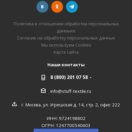
Политика в отношении обработки персональных
данныхх
Согласие на обработку персональных данных
Мы используем Cookies
Карта сайта
Наши контакты
8 (800) 201 07 58
info@stuff-textile.ru
г. Москва, ул. Угрешская д. 14, стр. 2, офис 222
ИНН: 9724198802
ОГРН: 1247700540603