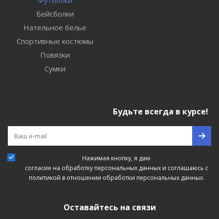
Футболки
Бейсболки
Нательное белье
Спортивные костюмы
Повязки
Сумки
Будьте всегда в курсе!
Нажимая кнопку, я даю
согласие на обработку персональных данных
и соглашаюсь с
политикой в отношении обработки персональных данных.
Оставайтесь на связи