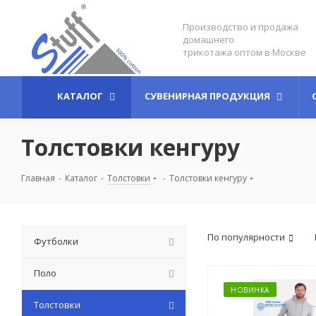
Производство и продажа
домашнего
трикотажа оптом в Москве
КАТАЛОГ
СУВЕНИРНАЯ ПРОДУКЦИЯ
Толстовки кенгуру
Главная
-
Каталог
-
Толстовки
-
Толстовки кенгуру
По популярности
Футболки
Поло
НОВИНКА
Толстовки