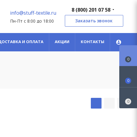
8 (800) 201 07 58
info@stuff-textile.ru
Заказать звонок
Пн-Пт с 8:00 до 18:00
ДОСТАВКА И ОПЛАТА
АКЦИИ
КОНТАКТЫ
0
0
0