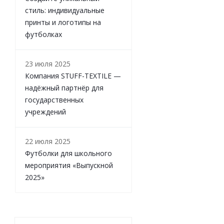
стиль: индивидуальные
принты и логотипы на
футболках
23 июля 2025
Компания STUFF-TEXTILE —
надёжный партнёр для
государственных
учреждений
22 июля 2025
Футболки для школьного
мероприятия «Выпускной
2025»