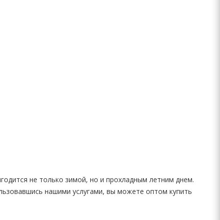
годится не только зимой, но и прохладным летним днем.
пользовавшись нашими услугами, вы можете оптом купить