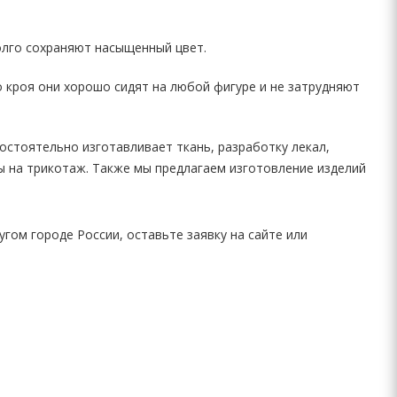
долго сохраняют насыщенный цвет.
 кроя они хорошо сидят на любой фигуре и не затрудняют
остоятельно изготавливает ткань, разработку лекал,
 на трикотаж. Также мы предлагаем изготовление изделий
гом городе России, оставьте заявку на сайте или