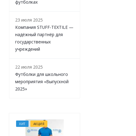
футболках
23 июля 2025
Компания STUFF-TEXTILE —
надёжный партнёр для
государственных
учреждений
22 июля 2025
Футболки для школьного
мероприятия «Выпускной
2025»
ХИТ
АКЦИЯ
ХИТ
АКЦИЯ