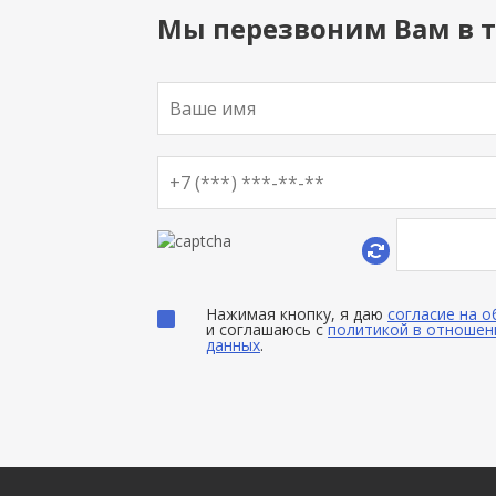
Мы перезвоним Вам в т
Нажимая кнопку, я даю
согласие на 
и соглашаюсь с
политикой в отношен
данных
.