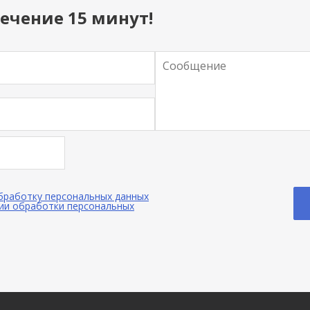
ечение 15 минут!
обработку персональных данных
ии обработки персональных