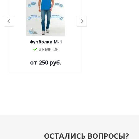
Футболка M-1
Футболка M-63
В наличии
Под заказ
от
250 руб.
ОСТАЛИСЬ ВОПРОСЫ?