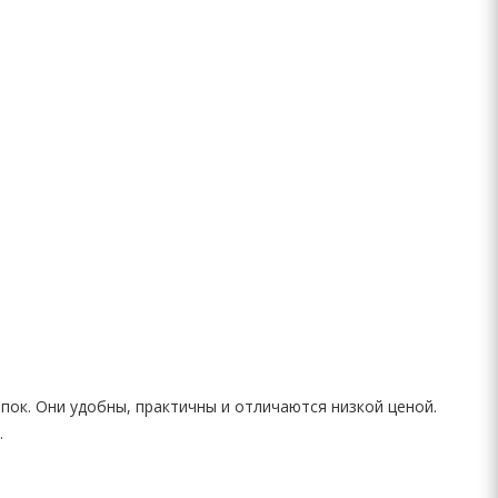
пок. Они удобны, практичны и отличаются низкой ценой.
.