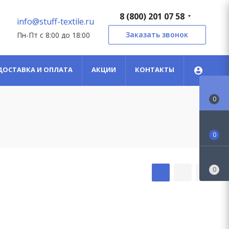
8 (800) 201 07 58
info@stuff-textile.ru
Заказать звонок
Пн-Пт с 8:00 до 18:00
ДОСТАВКА И ОПЛАТА
АКЦИИ
КОНТАКТЫ
0
0
0