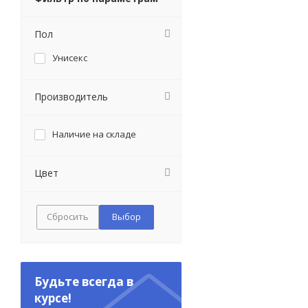
Пол
Унисекс
Производитель
Наличие на складе
Цвет
Сбросить
Будьте всегда в
курсе!