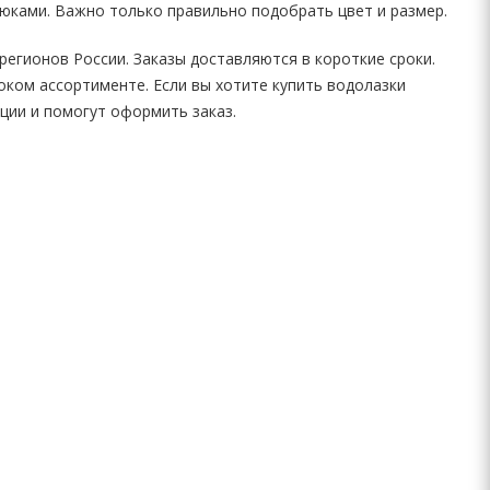
рюками. Важно только правильно подобрать цвет и размер.
регионов России. Заказы доставляются в короткие сроки.
оком ассортименте. Если вы хотите купить водолазки
ции и помогут оформить заказ.