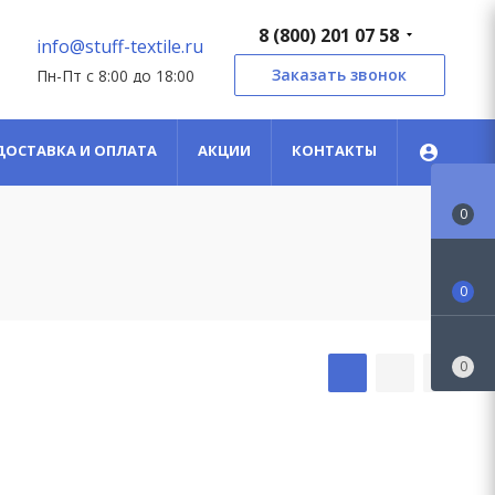
8 (800) 201 07 58
info@stuff-textile.ru
Заказать звонок
Пн-Пт с 8:00 до 18:00
ДОСТАВКА И ОПЛАТА
АКЦИИ
КОНТАКТЫ
0
0
0