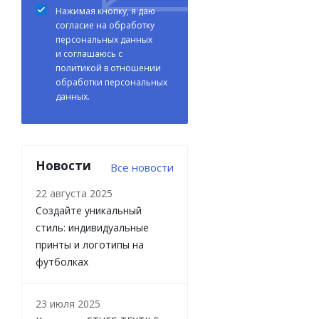
Нажимая кнопку, я даю
согласие на обработку
персональных данных
и соглашаюсь с
политикой в отношении
обработки персональных
данных.
Новости
Все новости
22 августа 2025
Создайте уникальный
стиль: индивидуальные
принты и логотипы на
футболках
23 июля 2025