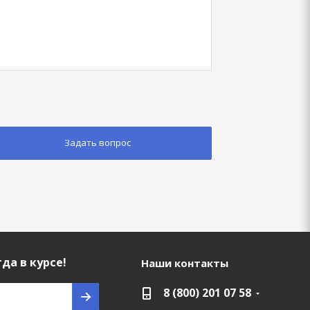
да в курсе!
Наши контакты
8 (800) 201 07 58