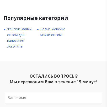
Популярные категории
Женские майки
Белые женские
оптом для
майки оптом
нанесения
логотипа
ОСТАЛИСЬ ВОПРОСЫ?
Мы перезвоним Вам в течение 15 минут!