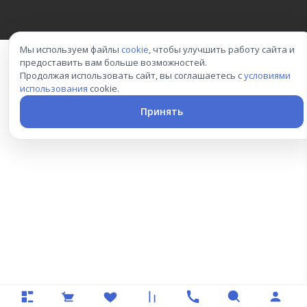
Мы используем файлы
cookie
, чтобы улучшить работу сайта и
предоставить вам больше возможностей.
Продолжая использовать сайт, вы соглашаетесь с
условиями
использования
cookie.
Принять