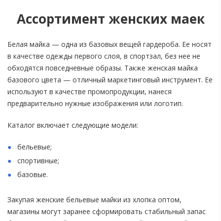
Ассортимент женских маек
Белая майка — одна из базовых вещей гардероба. Ее носят
в качестве одежды первого слоя, в спортзал, без нее не
обходятся повседневные образы. Также женская майка
базового цвета — отличный маркетинговый инструмент. Ее
используют в качестве промопродукции, нанеся
предварительно нужные изображения или логотип.
Каталог включает следующие модели:
бельевые;
спортивные;
базовые.
Закупая женские бельевые майки из хлопка оптом,
магазины могут заранее сформировать стабильный запас