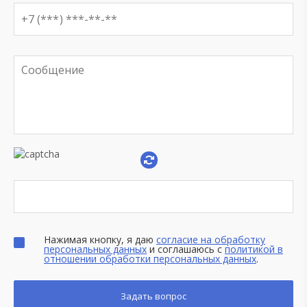
Нажимая кнопку, я даю
согласие на обработку
персональных данных
и соглашаюсь с
политикой в
отношении обработки персональных данных
.