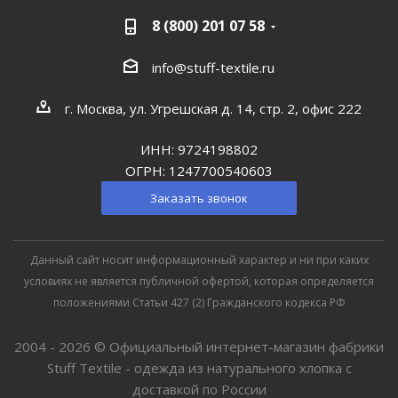
8 (800) 201 07 58
info@stuff-textile.ru
г. Москва, ул. Угрешская д. 14, стр. 2, офис 222
ИНН: 9724198802
ОГРН: 1247700540603
Заказать звонок
Данный сайт носит информационный характер и ни при каких
условиях не является публичной офертой, которая определяется
положениями Статьи 427 (2) Гражданского кодекса РФ
2004 - 2026 © Официальный интернет-магазин фабрики
Stuff Textile - одежда из натурального хлопка с
доставкой по России