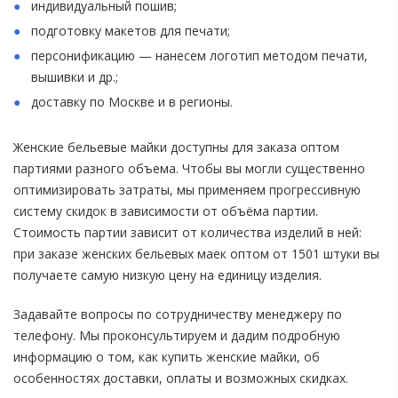
индивидуальный пошив;
подготовку макетов для печати;
персонификацию — нанесем логотип методом печати,
вышивки и др.;
доставку по Москве и в регионы.
Женские бельевые майки доступны для заказа оптом
партиями разного объема. Чтобы вы могли существенно
оптимизировать затраты, мы применяем прогрессивную
систему скидок в зависимости от объёма партии.
Стоимость партии зависит от количества изделий в ней:
при заказе женских бельевых маек оптом от 1501 штуки вы
получаете самую низкую цену на единицу изделия.
Задавайте вопросы по сотрудничеству менеджеру по
телефону. Мы проконсультируем и дадим подробную
информацию о том, как купить женские майки, об
особенностях доставки, оплаты и возможных скидках.