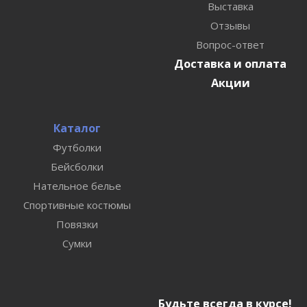
Выставка
Отзывы
Вопрос-ответ
Доставка и оплата
Акции
Каталог
Футболки
Бейсболки
Нательное белье
Спортивные костюмы
Повязки
Сумки
Будьте всегда в курсе!