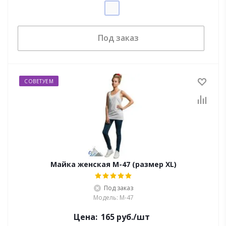
Под заказ
СОВЕТУЕМ
Майка женская M-47 (размер XL)
Под заказ
Модель: M-47
Цена:
165
руб.
/шт