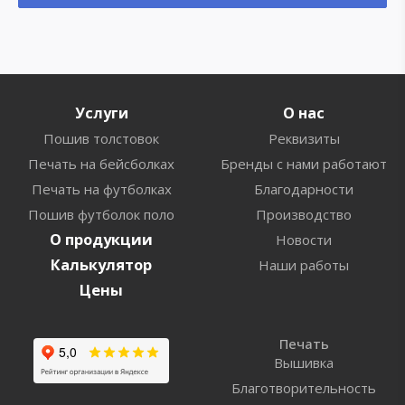
Услуги
О нас
Пошив толстовок
Реквизиты
Печать на бейсболках
Бренды с нами работают
Печать на футболках
Благодарности
Пошив футболок поло
Производство
О продукции
Новости
Калькулятор
Наши работы
Цены
Печать
Вышивка
Благотворительность