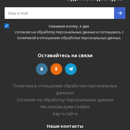
Нажимая кнопку, я даю
согласие на обработку персональных данных
и соглашаюсь с
политикой в отношении обработки персональных данных.
Оставайтесь на связи
Политика в отношении обработки персональных
данныхх
Согласие на обработку персональных данных
Мы используем Cookies
Карта сайта
Наши контакты