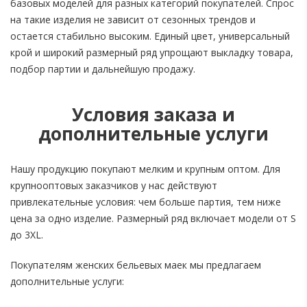
базовых моделей для разных категорий покупателей. Спрос
на такие изделия не зависит от сезонных трендов и
остается стабильно высоким. Единый цвет, универсальный
крой и широкий размерный ряд упрощают выкладку товара,
подбор партии и дальнейшую продажу.
Условия заказа и
дополнительные услуги
Нашу продукцию покупают мелким и крупным оптом. Для
крупнооптовых заказчиков у нас действуют
привлекательные условия: чем больше партия, тем ниже
цена за одно изделие. Размерный ряд включает модели от S
до 3XL.
Покупателям женских бельевых маек мы предлагаем
дополнительные услуги: