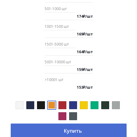
501-1000
шт
174
₽
/
шт
1001-1500
шт
169
₽
/
шт
1501-5000
шт
164
₽
/
шт
5001-10000
шт
159
₽
/
шт
>10001
шт
153
₽
/
шт
Купить