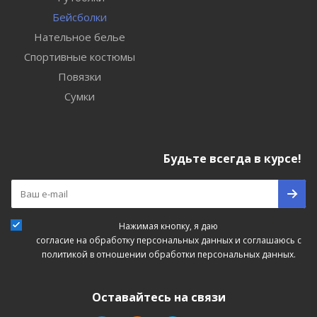
Бейсболки
Нательное белье
Спортивные костюмы
Повязки
Сумки
Будьте всегда в курсе!
Нажимая кнопку, я даю
согласие на обработку персональных данных
и соглашаюсь с
политикой в отношении обработки персональных данных.
Оставайтесь на связи