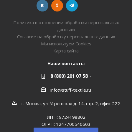
Политика в отношении обработки персональных
данныхх
Согласие на обработку персональных данных
Мы используем Cookies
Карта сайта
Наши контакты
8 (800) 201 07 58
info@stuff-textile.ru
г. Москва, ул. Угрешская д. 14, стр. 2, офис 222
ИНН: 9724198802
ОГРН: 1247700540603