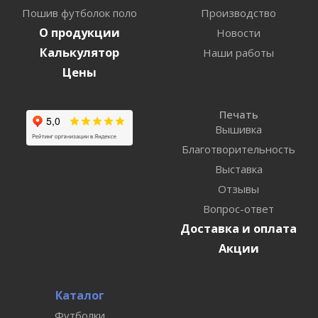
Пошив футболок поло
Производство
О продукции
Новости
Калькулятор
Наши работы
Цены
Печать
Вышивка
Благотворительность
Выставка
Отзывы
Вопрос-ответ
Доставка и оплата
Акции
Каталог
Футболки