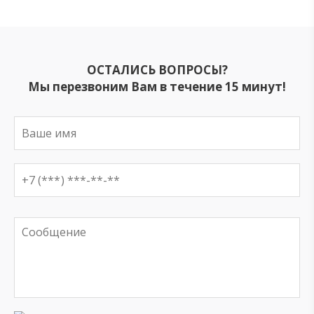
ОСТАЛИСЬ ВОПРОСЫ?
Мы перезвоним Вам в течение 15 минут!