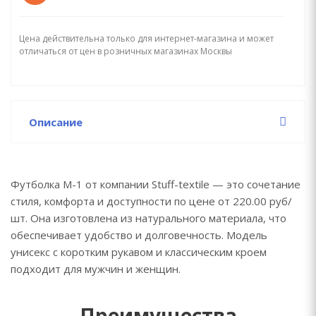
Цена действительна только для интернет-магазина и может
отличаться от цен в розничных магазинах Москвы
Описание
Футболка M-1 от компании Stuff-textile — это сочетание
стиля, комфорта и доступности по цене от 220.00 руб/
шт. Она изготовлена из натурального материала, что
обеспечивает удобство и долговечность. Модель
унисекс с коротким рукавом и классическим кроем
подходит для мужчин и женщин.
Преимущества