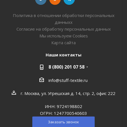
Политика в отношении обработки персональных
данныхх
Согласие на обработку персональных данных
Мы используем Cookies
Карта сайта
Наши контакты
8 (800) 201 07 58
info@stuff-textile.ru
г. Москва, ул. Угрешская д. 14, стр. 2, офис 222
ИНН: 9724198802
ОГРН: 1247700540603
Заказать звонок