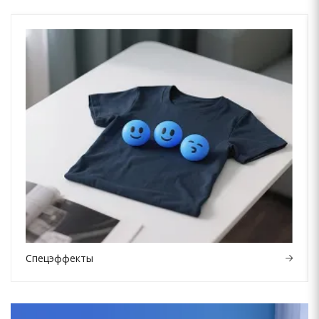
Спецэффекты