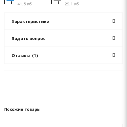
41,5 кб
29,1 кб
Характеристики
Задать вопрос
Отзывы
(1)
Похожие товары