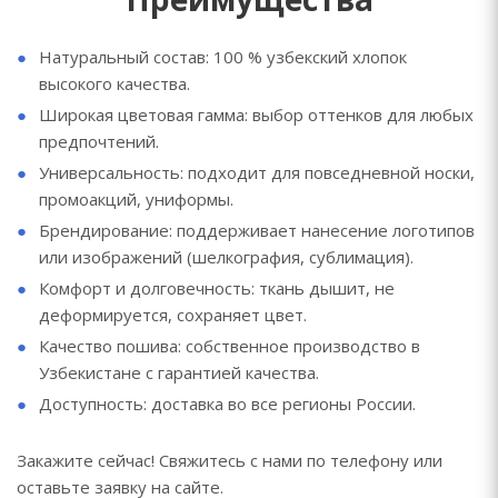
Натуральный состав: 100 % узбекский хлопок
высокого качества.
Широкая цветовая гамма: выбор оттенков для любых
предпочтений.
Универсальность: подходит для повседневной носки,
промоакций, униформы.
Брендирование: поддерживает нанесение логотипов
или изображений (шелкография, сублимация).
Комфорт и долговечность: ткань дышит, не
деформируется, сохраняет цвет.
Качество пошива: собственное производство в
Узбекистане с гарантией качества.
Доступность: доставка во все регионы России.
Закажите сейчас! Свяжитесь с нами по телефону или
оставьте заявку на сайте.