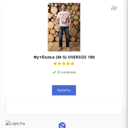
ОСТАЛИСЬ ВОПРОСЫ?
Мы перезвоним Вам в течение 15 минут!
Футболка (М-5) OVERSIZE 180
В наличии
Купить