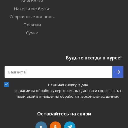
Бейсболки
Нательное белье
Спортивные костюмы
Повязки
Сумки
Будьте всегда в курсе!
Нажимая кнопку, я даю
согласие на обработку персональных данных
и соглашаюсь с
политикой в отношении обработки персональных данных.
Оставайтесь на связи