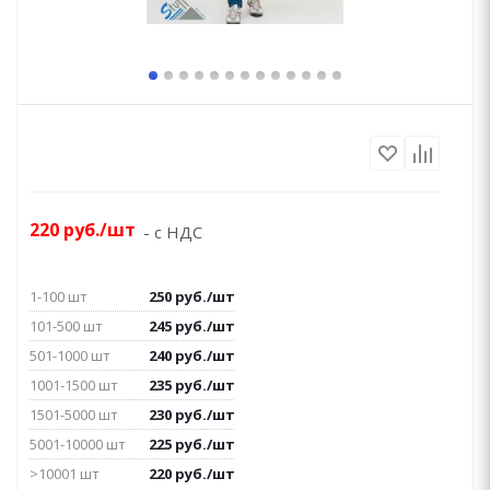
220
руб.
/шт
- с НДС
1-100 шт
250
руб.
/шт
101-500 шт
245
руб.
/шт
501-1000 шт
240
руб.
/шт
1001-1500 шт
235
руб.
/шт
1501-5000 шт
230
руб.
/шт
5001-10000 шт
225
руб.
/шт
>10001 шт
220
руб.
/шт