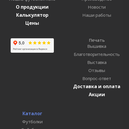
О продукции
Новости
Калькулятор
Наши работы
Цены
Печать
Вышивка
Благотворительность
Выставка
Отзывы
Вопрос-ответ
Доставка и оплата
Акции
Каталог
Футболки