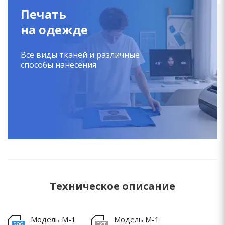
Печать
на одежде
Все виды тканей и различные
способы нанесения
Техническое описание
Модель М-1
Модель М-1