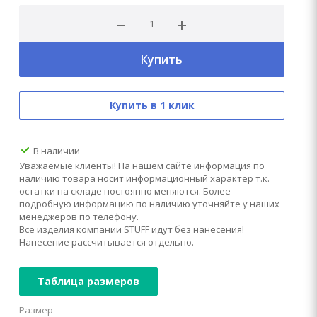
Купить
Купить в 1 клик
В наличии
Уважаемые клиенты! На нашем сайте информация по
наличию товара носит информационный характер т.к.
остатки на складе постоянно меняются. Более
подробную информацию по наличию уточняйте у наших
менеджеров по телефону.
Все изделия компании STUFF идут без нанесения!
Нанесение рассчитывается отдельно.
Таблица размеров
Размер