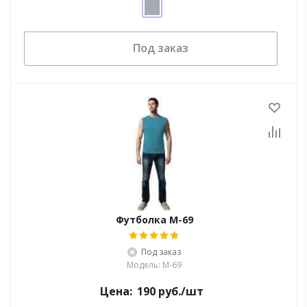
Под заказ
Футболка М-69
Под заказ
Модель: М-69
Цена:
190
руб.
/шт