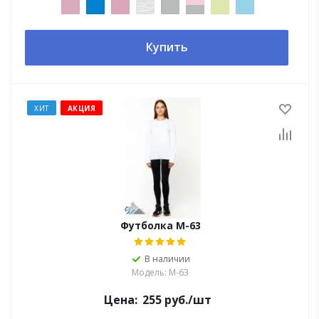
Купить
ХИТ
АКЦИЯ
Футболка M-63
В наличии
Модель: M-63
Цена:
255
руб.
/шт