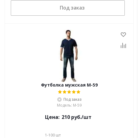
Под заказ
Футболка мужская М-59
Под заказ
Модель: М-59
Цена:
210
руб.
/шт
1-100
шт