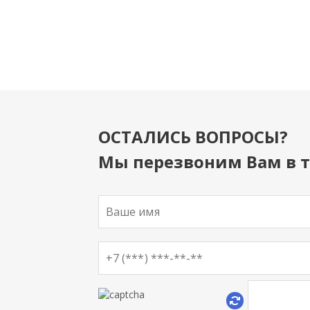
ОСТАЛИСЬ ВОПРОСЫ?
Мы перезвоним Вам в т