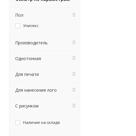
Пол
Унисекс
Производитель
Однотонная
Для печати
Для нанесения лого
С рисунком
Наличие на складе