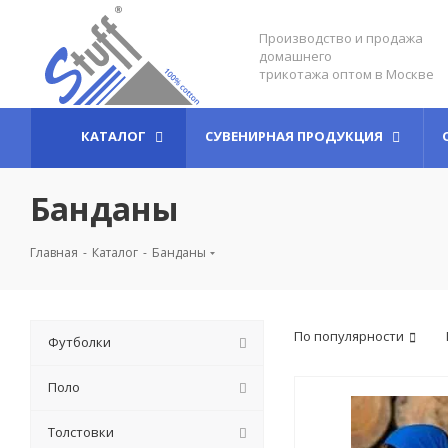
Производство и продажа
домашнего
трикотажа оптом в Москве
КАТАЛОГ
СУВЕНИРНАЯ ПРОДУКЦИЯ
Банданы
Главная
-
Каталог
-
Банданы
По популярности
Футболки
Поло
Толстовки