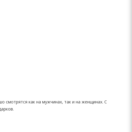
о смотрятся как на мужчинах, так и на женщинах. С
дарков.