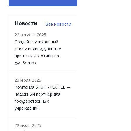
Новости
Все новости
22 августа 2025
Создайте уникальный
стиль: индивидуальные
принты и логотипы на
футболках
23 июля 2025
Компания STUFF-TEXTILE —
надёжный партнёр для
государственных
учреждений
22 июля 2025