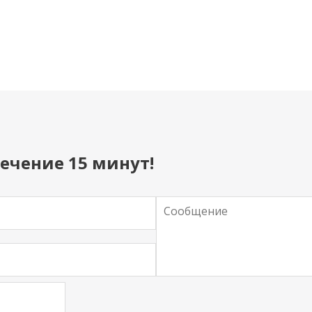
ечение 15 минут!