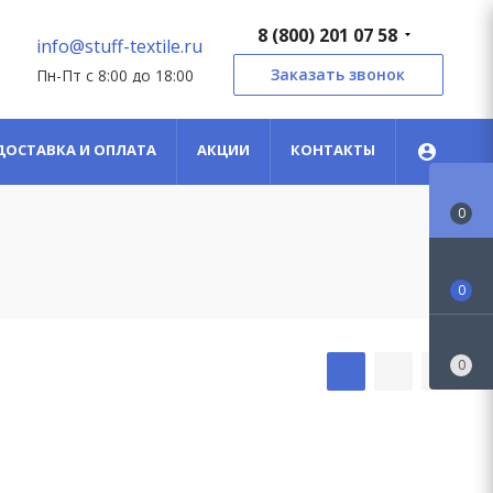
8 (800) 201 07 58
info@stuff-textile.ru
Заказать звонок
Пн-Пт с 8:00 до 18:00
ДОСТАВКА И ОПЛАТА
АКЦИИ
КОНТАКТЫ
0
0
0