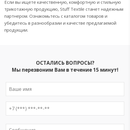
Если вы ищете качественную, комфортную и стильную
трикотажную продукцию, Stuff Textile станет надежным
партнером. Ознакомьтесь с каталогом товаров и
убедитесь в разнообразии и качестве предлагаемой
продукции.
ОСТАЛИСЬ ВОПРОСЫ?
Мы перезвоним Вам в течение 15 минут!