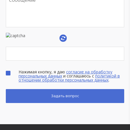
Нажимая кнопку, я даю
согласие на обработку
персональных данных
и соглашаюсь с
политикой в
отношении обработки персональных данных
.