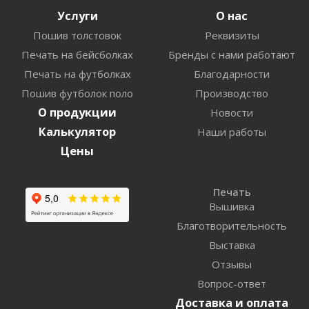
Услуги
О нас
Пошив толстовок
Реквизиты
Печать на бейсболках
Бренды с нами работают
Печать на футболках
Благодарности
Пошив футболок поло
Производство
О продукции
Новости
Калькулятор
Наши работы
Цены
Печать
Вышивка
Благотворительность
Выставка
Отзывы
Вопрос-ответ
Доставка и оплата