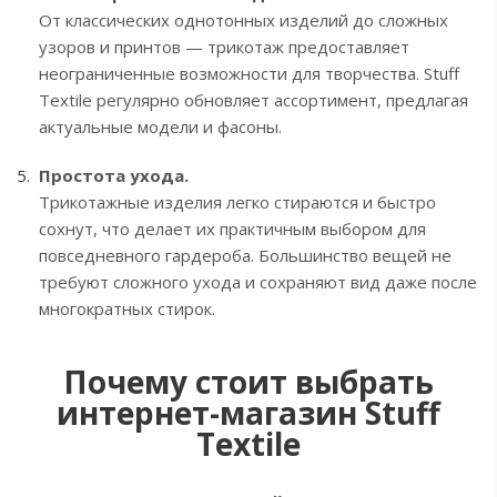
От классических однотонных изделий до сложных
узоров и принтов — трикотаж предоставляет
неограниченные возможности для творчества. Stuff
Textile регулярно обновляет ассортимент, предлагая
актуальные модели и фасоны.
Простота ухода.
Трикотажные изделия легко стираются и быстро
сохнут, что делает их практичным выбором для
повседневного гардероба. Большинство вещей не
требуют сложного ухода и сохраняют вид даже после
многократных стирок.
Почему стоит выбрать
интернет-магазин Stuff
Textile