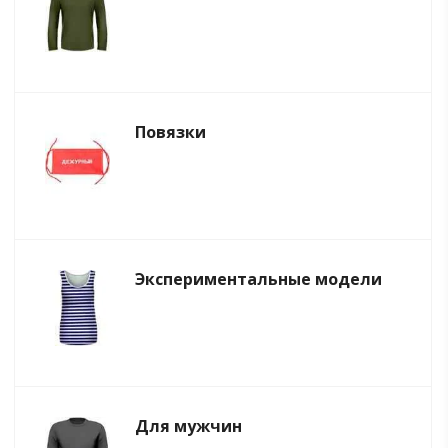
Повязки
Экспериментальные модели
Для мужчин