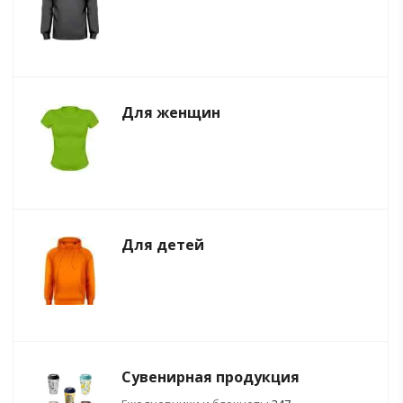
Для женщин
Для детей
Сувенирная продукция