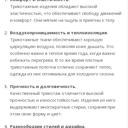
Трикотажные изделия обладают высокой
эластичностью, что обеспечивает свободу движений
и комфорт. Они мягкие на ощупь и приятны к телу.
Воздухопроницаемость и теплоизоляция.
Трикотажные ткани обеспечивают хорошую
циркуляцию воздуха, позволяя коже дышать. Это
особенно важно в теплое время года, когда важно
избежать перегрева. В то же время плотные
трикотажные полотна отлично сохраняют тепло,
одежда из них оптимальна для холодного сезона.
Прочность и долговечность.
Качественный трикотаж отличается высокой
прочностью и износостойкостью. Изделия из него
выдерживают многократные стирки, сохраняя при
этом свою форму и цвет.
Разнообразие стилей и дизайна.