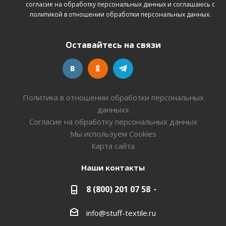
согласие на обработку персональных данных
и соглашаюсь с
политикой в отношении обработки персональных данных.
Оставайтесь на связи
Политика в отношении обработки персональных
данныхх
Согласие на обработку персональных данных
Мы используем Cookies
Карта сайта
Наши контакты
8 (800) 201 07 58
info@stuff-textile.ru