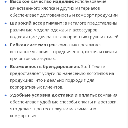
Высокое качество изделий:
использование
качественного хлопка и других материалов
обеспечивает долговечность и комфорт продукции.
Широкий ассортимент:
в каталоге представлены
различные модели одежды и аксессуаров,
подходящие для разных возрастных групп и стилей.
Гибкая система цен:
компания предлагает
выгодные условия сотрудничества, включая скидки
при оптовых закупках.
Возможность брендирования:
Stuff Textile
предоставляет услуги по нанесению логотипов на
продукцию, что идеально подходит для
корпоративных клиентов.
Удобные условия доставки и оплаты:
компания
обеспечивает удобные способы оплаты и доставки,
что делает процесс покупки максимально
комфортным.