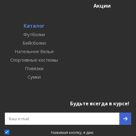
Акции
Каталог
Футболки
Бейсболки
Нательное белье
Спортивные костюмы
Повязки
Сумки
Будьте всегда в курсе!
Нажимая кнопку, я даю