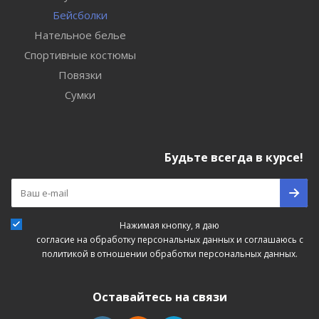
Бейсболки
Нательное белье
Спортивные костюмы
Повязки
Сумки
Будьте всегда в курсе!
Нажимая кнопку, я даю
согласие на обработку персональных данных
и соглашаюсь с
политикой в отношении обработки персональных данных.
Оставайтесь на связи