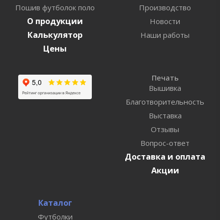
Пошив футболок поло
Производство
О продукции
Новости
Калькулятор
Наши работы
Цены
Печать
Вышивка
Благотворительность
Выставка
Отзывы
Вопрос-ответ
Доставка и оплата
Акции
Каталог
Футболки