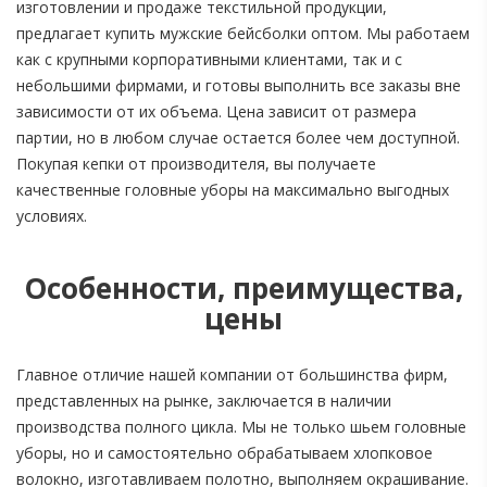
изготовлении и продаже текстильной продукции,
предлагает купить мужские бейсболки оптом. Мы работаем
как с крупными корпоративными клиентами, так и с
небольшими фирмами, и готовы выполнить все заказы вне
зависимости от их объема. Цена зависит от размера
партии, но в любом случае остается более чем доступной.
Покупая кепки от производителя, вы получаете
качественные головные уборы на максимально выгодных
условиях.
Особенности, преимущества,
цены
Главное отличие нашей компании от большинства фирм,
представленных на рынке, заключается в наличии
производства полного цикла. Мы не только шьем головные
уборы, но и самостоятельно обрабатываем хлопковое
волокно, изготавливаем полотно, выполняем окрашивание.