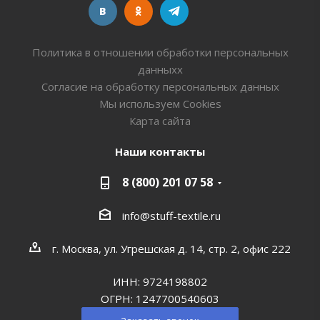
Политика в отношении обработки персональных
данныхх
Согласие на обработку персональных данных
Мы используем Cookies
Карта сайта
Наши контакты
8 (800) 201 07 58
info@stuff-textile.ru
г. Москва, ул. Угрешская д. 14, стр. 2, офис 222
ИНН: 9724198802
ОГРН: 1247700540603