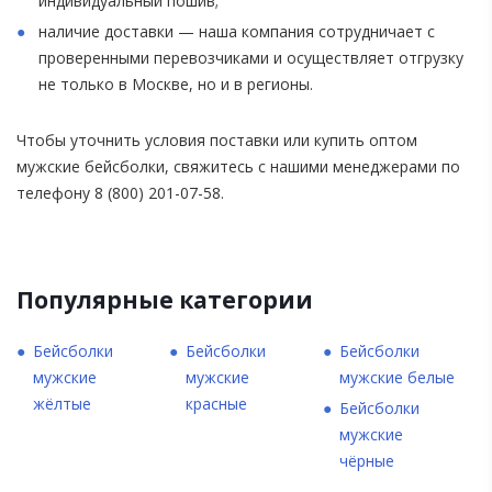
индивидуальный пошив;
наличие доставки — наша компания сотрудничает с
проверенными перевозчиками и осуществляет отгрузку
не только в Москве, но и в регионы.
Чтобы уточнить условия поставки или купить оптом
мужские бейсболки, свяжитесь с нашими менеджерами по
телефону 8 (800) 201-07-58.
Популярные категории
Бейсболки
Бейсболки
Бейсболки
мужские
мужские
мужские белые
жёлтые
красные
Бейсболки
мужские
чёрные