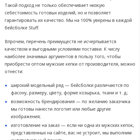
Такой подход не только обеспечивает низкую
себестоимость готовых изделий, но и позволяет
гарантировать их качество. Мы на 100% уверены в каждой
бейсболке Stuff.
Впрочем, перечень преимуществ не исчерпывается
качеством и выгодными условиями поставки. К числу
наиболее значимых аргументов в пользу того, чтобы
приобрести оптом мужские кепки от производителя, можно
отнести:
широкий модельный ряд — бейсболки различаются по
фасону, размеру, цвету, форме козырька, ткани и т. д.;
возможность брендирования — по желанию заказчика
мы готовы нанести логотип или любые другие
изображения;
изготовление на заказ — если ни одна из мужских кепок,
представленных на сайте, вас не устроит, мы выполним