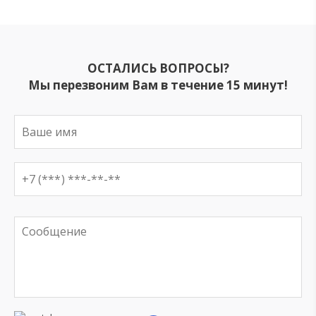
ОСТАЛИСЬ ВОПРОСЫ?
Мы перезвоним Вам в течение 15 минут!