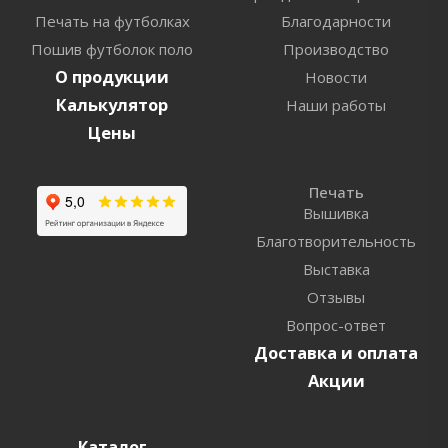
Печать на футболках
Благодарности
Пошив футболок поло
Производство
О продукции
Новости
Калькулятор
Наши работы
Цены
Печать
Вышивка
Благотворительность
Выставка
Отзывы
Вопрос-ответ
Доставка и оплата
Акции
Каталог