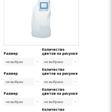
Количество
Размер
цветов на рисунке
не выбран
не выбрано
Количество
Размер
цветов на рисунке
не выбран
не выбрано
Количество
Размер
цветов на рисунке
не выбран
не выбрано
Количество