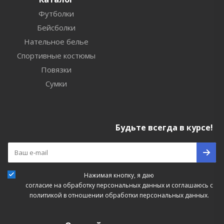
Футболки
Бейсболки
Нательное белье
Спортивные костюмы
Повязки
Сумки
Будьте всегда в курсе!
Нажимая кнопку, я даю
согласие на обработку персональных данных
и соглашаюсь с
политикой в отношении обработки персональных данных.