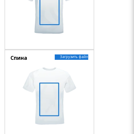
Загрузить файл
Спина