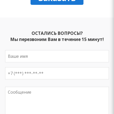
ОСТАЛИСЬ ВОПРОСЫ?
Мы перезвоним Вам в течение 15 минут!