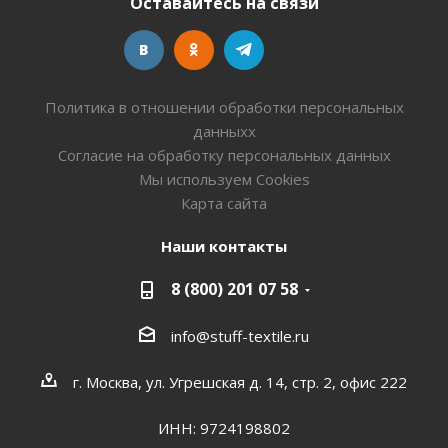
Оставайтесь на связи
Политика в отношении обработки персональных
данныхх
Согласие на обработку персональных данных
Мы используем Cookies
Карта сайта
Наши контакты
8 (800) 201 07 58
info@stuff-textile.ru
г. Москва, ул. Угрешская д. 14, стр. 2, офис 222
ИНН: 9724198802