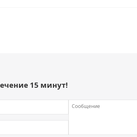
ечение 15 минут!