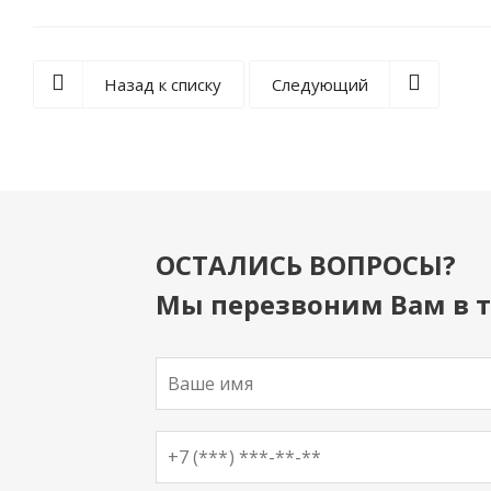
Назад к списку
Следующий
ОСТАЛИСЬ ВОПРОСЫ?
Мы перезвоним Вам в т