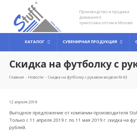
Производство и продажа
домашнего
трикотажа оптом в Москве
КАТАЛОГ
СУВЕНИРНАЯ ПРОДУКЦИЯ
Скидка на футболку с р
Главная
-
Новости
-
Скидка на футболку с рукавом модели М-63
12 апреля 2019
Выгодное предложение от компании-производителя Stuf
Только с 11 апреля 2019 г. по 11 мая 2019 г. скидка на
рублей.