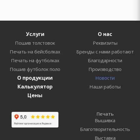
Услуги
О нас
Пошив толстовок
Реквизиты
Печать на бейсболках
Бренды с нами работают
Печать на футболках
Благодарности
Пошив футболок поло
Производство
О продукции
Новости
Калькулятор
Наши работы
Цены
Печать
Вышивка
Благотворительность
Выставка