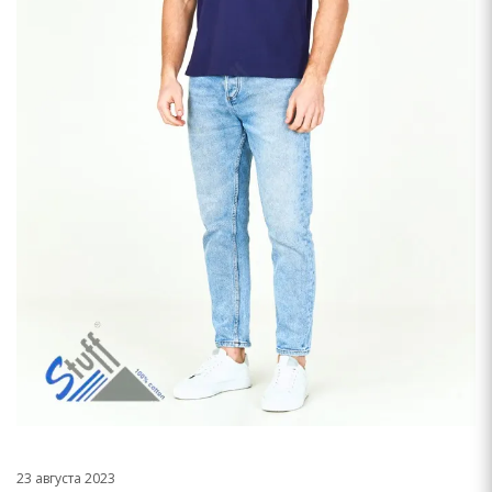
23 августа 2023