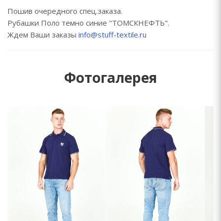
Пошив очередного спец.заказа.
Рубашки Поло темно синие "ТОМСКНЕФТЬ".
Ждем Ваши заказы
info@stuff-textile.ru
Фотогалерея