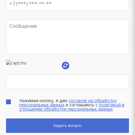
Нажимая кнопку, я даю
согласие на обработку
персональных данных
и соглашаюсь с
политикой в
отношении обработки персональных данных
.