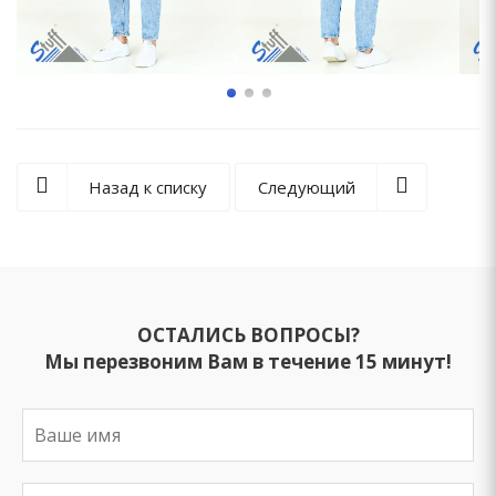
Назад к списку
Следующий
ОСТАЛИСЬ ВОПРОСЫ?
Мы перезвоним Вам в течение 15 минут!