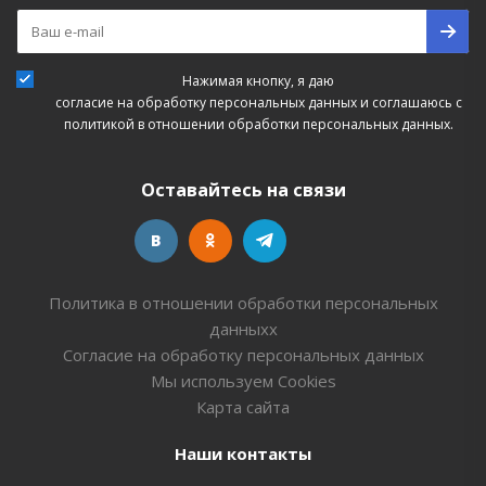
Нажимая кнопку, я даю
согласие на обработку персональных данных
и соглашаюсь с
политикой в отношении обработки персональных данных.
Оставайтесь на связи
Политика в отношении обработки персональных
данныхх
Согласие на обработку персональных данных
Мы используем Cookies
Карта сайта
Наши контакты