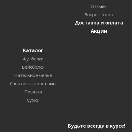
Отзывы
Вопрос-ответ
Доставка и оплата
Акции
Каталог
Футболки
Бейсболки
Нательное белье
Спортивные костюмы
Повязки
Сумки
Будьте всегда в курсе!