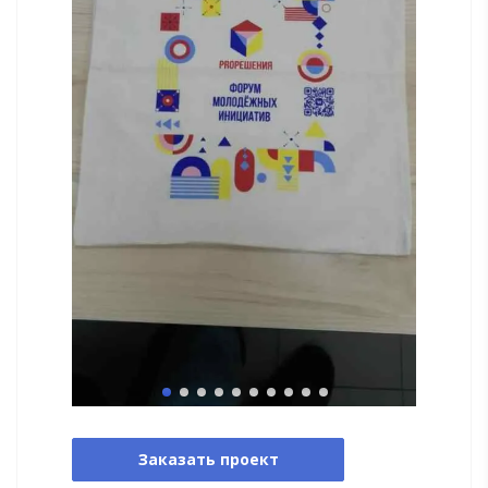
Заказать проект