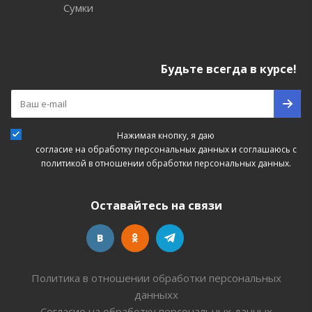
Сумки
Будьте всегда в курсе!
Нажимая кнопку, я даю
согласие на обработку персональных данных
и соглашаюсь с
политикой в отношении обработки персональных данных.
Оставайтесь на связи
Политика в отношении обработки персональных
данныхх
Согласие на обработку персональных данных