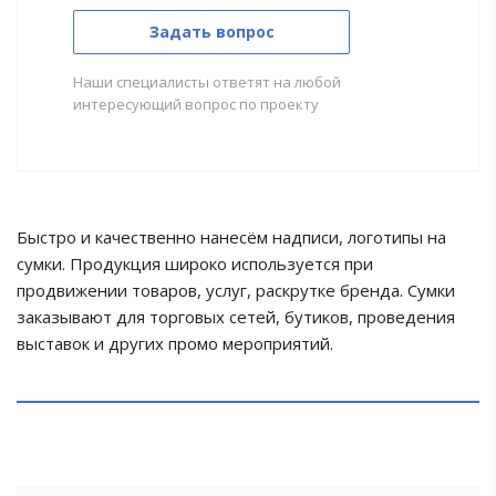
Задать вопрос
Наши специалисты ответят на любой
интересующий вопрос по проекту
Быстро и качественно нанесём надписи, логотипы на
сумки. Продукция широко используется при
продвижении товаров, услуг, раскрутке бренда. Сумки
заказывают для торговых сетей, бутиков, проведения
выставок и других промо мероприятий.