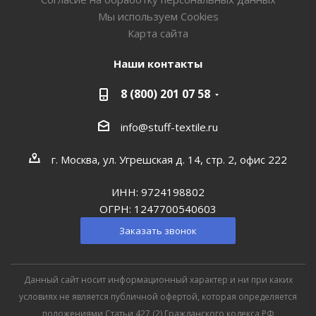
Мы используем Cookies
Карта сайта
Наши контакты
8 (800) 201 07 58
info@stuff-textile.ru
г. Москва, ул. Угрешская д. 14, стр. 2, офис 222
ИНН: 9724198802
ОГРН: 1247700540603
Заказать звонок
Данный сайт носит информационный характер и ни при каких
условиях не является публичной офертой, которая определяется
положениями Статьи 427 (2) Гражданского кодекса РФ