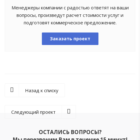
Менеджеры компании с радостью ответят на ваши
вопросы, произведут расчет стоимости услуг и
подготовят коммерческое предложение.
Заказать проект
Назад к списку
Следующий проект
ОСТАЛИСЬ ВОПРОСЫ?
Мы перезвоним Вам в течение 15 минут!