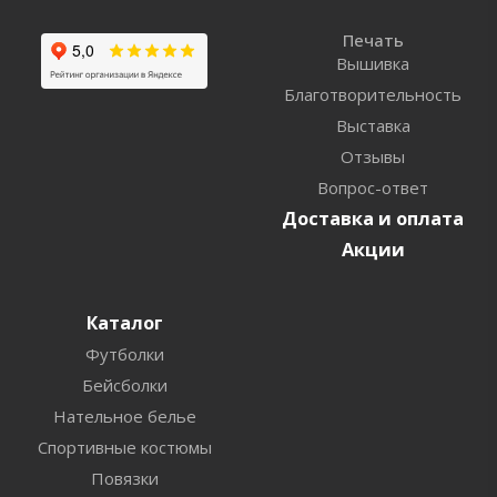
Печать
Вышивка
Благотворительность
Выставка
Отзывы
Вопрос-ответ
Доставка и оплата
Акции
Каталог
Футболки
Бейсболки
Нательное белье
Спортивные костюмы
Повязки