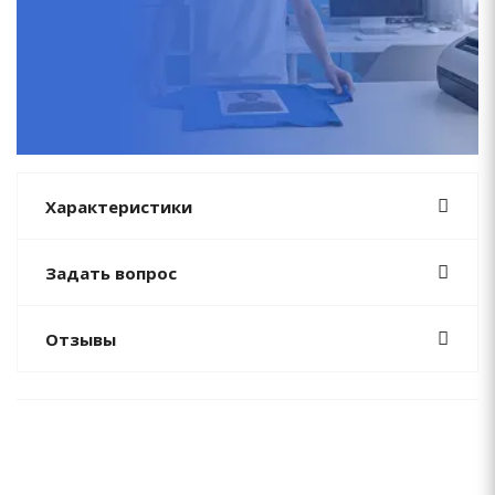
Характеристики
Задать вопрос
Отзывы