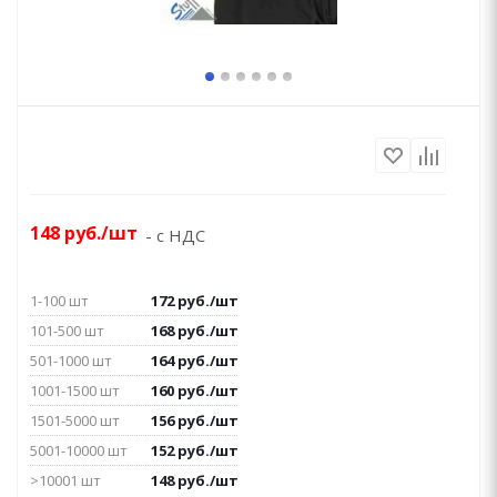
148
руб.
/шт
- с НДС
1-100 шт
172
руб.
/шт
101-500 шт
168
руб.
/шт
501-1000 шт
164
руб.
/шт
1001-1500 шт
160
руб.
/шт
1501-5000 шт
156
руб.
/шт
5001-10000 шт
152
руб.
/шт
>10001 шт
148
руб.
/шт