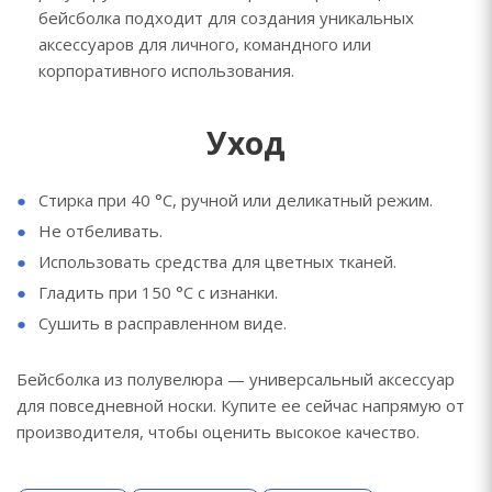
бейсболка подходит для создания уникальных
аксессуаров для личного, командного или
корпоративного использования.
Уход
Стирка при 40 °C, ручной или деликатный режим.
Не отбеливать.
Использовать средства для цветных тканей.
Гладить при 150 °C с изнанки.
Сушить в расправленном виде.
Бейсболка из полувелюра — универсальный аксессуар
для повседневной носки. Купите ее сейчас напрямую от
производителя, чтобы оценить высокое качество.