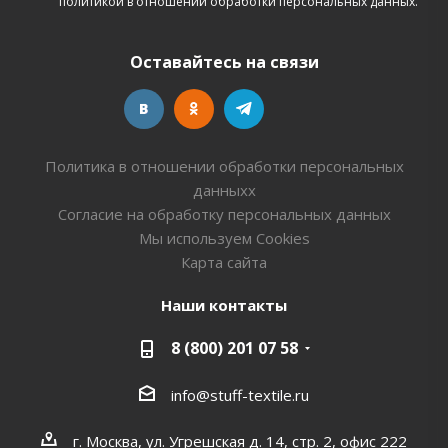
политикой в отношении обработки персональных данных.
Оставайтесь на связи
Политика в отношении обработки персональных
данныхх
Согласие на обработку персональных данных
Мы используем Cookies
Карта сайта
Наши контакты
8 (800) 201 07 58
info@stuff-textile.ru
г. Москва, ул. Угрешская д. 14, стр. 2, офис 222