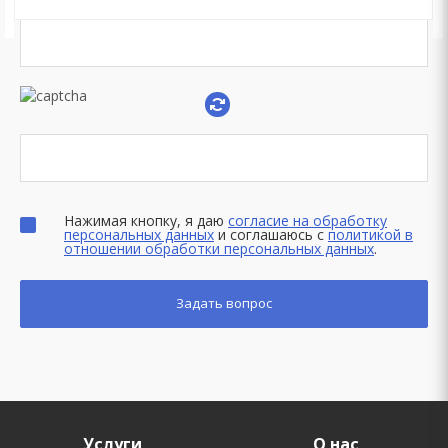
Нажимая кнопку, я даю
согласие на обработку
персональных данных
и соглашаюсь с
политикой в
отношении обработки персональных данных
.
Услуги
О нас