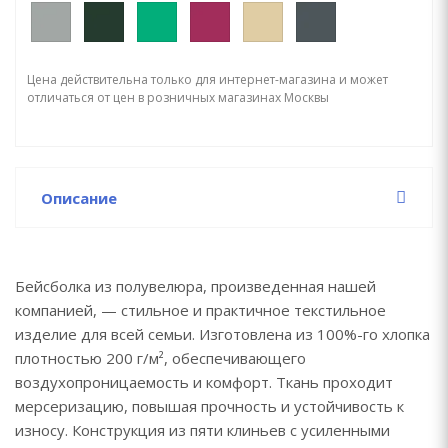
Цена действительна только для интернет-магазина и может
отличаться от цен в розничных магазинах Москвы
Описание
Бейсболка из полувелюра, произведенная нашей
компанией, — стильное и практичное текстильное
изделие для всей семьи. Изготовлена из 100%-го хлопка
плотностью 200 г/м², обеспечивающего
воздухопроницаемость и комфорт. Ткань проходит
мерсеризацию, повышая прочность и устойчивость к
износу. Конструкция из пяти клиньев с усиленными