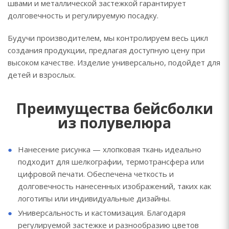
швами и металлической застежкой гарантирует
долговечность и регулируемую посадку.
Будучи производителем, мы контролируем весь цикл
создания продукции, предлагая доступную цену при
высоком качестве. Изделие универсально, подойдет для
детей и взрослых.
Преимущества бейсболки
из полувелюра
Нанесение рисунка — хлопковая ткань идеально
подходит для шелкографии, термотрансфера или
цифровой печати. Обеспечена четкость и
долговечность нанесенных изображений, таких как
логотипы или индивидуальные дизайны.
Универсальность и кастомизация. Благодаря
регулируемой застежке и разнообразию цветов