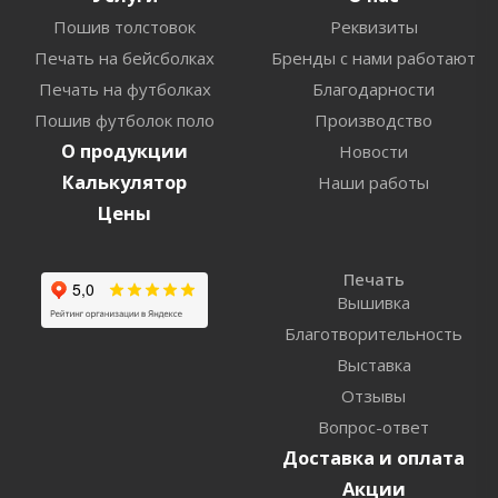
Пошив толстовок
Реквизиты
Печать на бейсболках
Бренды с нами работают
Печать на футболках
Благодарности
Пошив футболок поло
Производство
О продукции
Новости
Калькулятор
Наши работы
Цены
Печать
Вышивка
Благотворительность
Выставка
Отзывы
Вопрос-ответ
Доставка и оплата
Акции