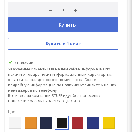
Купить
Купить в 1 клик
В наличии
Уважаемые клиенты! На нашем сайте информация по
наличию товара носит информационный характер т.к.
остатки на складе постоянно меняются. Более
подробную информацию по наличию уточняйте у наших
менеджеров по телефону.
Все изделия компании STUFF идут без нанесения!
Нанесение рассчитывается отдельно.
Цвет