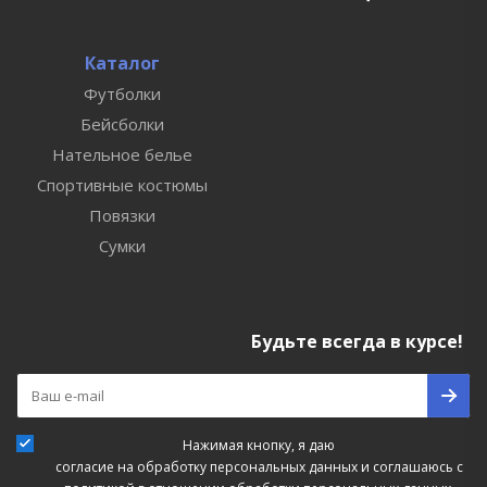
Каталог
Футболки
Бейсболки
Нательное белье
Спортивные костюмы
Повязки
Сумки
Будьте всегда в курсе!
Нажимая кнопку, я даю
согласие на обработку персональных данных
и соглашаюсь с