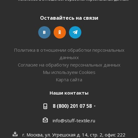
Оставайтесь на связи
Политика в отношении обработки персональных
данныхх
Согласие на обработку персональных данных
Мы используем Cookies
Карта сайта
Наши контакты
8 (800) 201 07 58
info@stuff-textile.ru
г. Москва, ул. Угрешская д. 14, стр. 2, офис 222