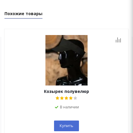
Похожие товары
ОСТАЛИСЬ ВОПРОСЫ?
Мы перезвоним Вам в течение 15 минут!
Козырек полувелюр
В наличии
Купить