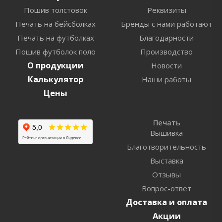
Пошив толстовок
Реквизиты
Печать на бейсболках
Бренды с нами работают
Печать на футболках
Благодарности
Пошив футболок поло
Производство
О продукции
Новости
Калькулятор
Наши работы
Цены
Печать
Вышивка
Благотворительность
Выставка
Отзывы
Вопрос-ответ
Доставка и оплата
Акции