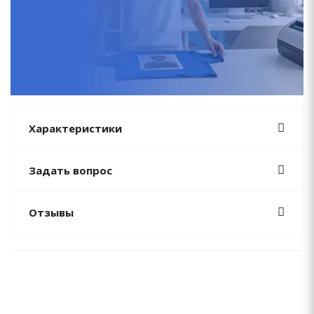
Характеристики
Задать вопрос
Отзывы