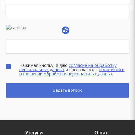
Нажимая кнопку, я даю
согласие на обработку
персональных данных
и соглашаюсь с
политикой в
отношении обработки персональных данных
.
Услуги
О нас