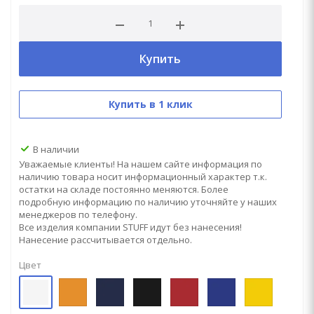
Купить
Купить в 1 клик
В наличии
Уважаемые клиенты! На нашем сайте информация по
наличию товара носит информационный характер т.к.
остатки на складе постоянно меняются. Более
подробную информацию по наличию уточняйте у наших
менеджеров по телефону.
Все изделия компании STUFF идут без нанесения!
Нанесение рассчитывается отдельно.
Цвет