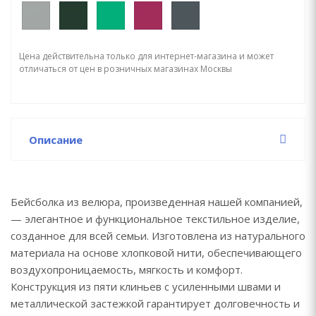
Цена действительна только для интернет-магазина и может
отличаться от цен в розничных магазинах Москвы
Описание
Бейсболка из велюра, произведенная нашей компанией,
— элегантное и функциональное текстильное изделие,
созданное для всей семьи. Изготовлена из натурального
материала на основе хлопковой нити, обеспечивающего
воздухопроницаемость, мягкость и комфорт.
Конструкция из пяти клиньев с усиленными швами и
металлической застежкой гарантирует долговечность и