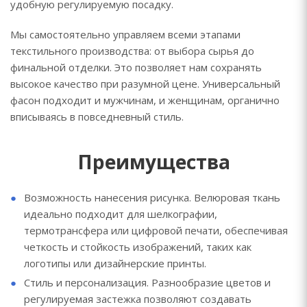
удобную регулируемую посадку.
Мы самостоятельно управляем всеми этапами
текстильного производства: от выбора сырья до
финальной отделки. Это позволяет нам сохранять
высокое качество при разумной цене. Универсальный
фасон подходит и мужчинам, и женщинам, органично
вписываясь в повседневный стиль.
Преимущества
Возможность нанесения рисунка. Велюровая ткань
идеально подходит для шелкографии,
термотрансфера или цифровой печати, обеспечивая
четкость и стойкость изображений, таких как
логотипы или дизайнерские принты.
Стиль и персонализация. Разнообразие цветов и
регулируемая застежка позволяют создавать