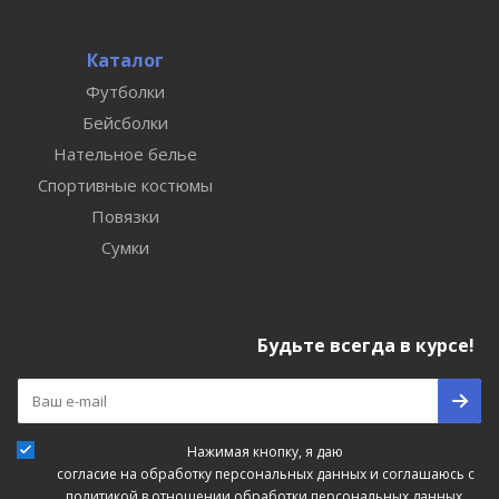
Каталог
Футболки
Бейсболки
Нательное белье
Спортивные костюмы
Повязки
Сумки
Будьте всегда в курсе!
Нажимая кнопку, я даю
согласие на обработку персональных данных
и соглашаюсь с
политикой в отношении обработки персональных данных.