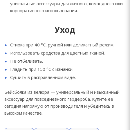
уникальные аксессуары для личного, командного или
корпоративного использования.
Уход
Стирка при 40 °C, ручной или деликатный режим.
Использовать средства для цветных тканей.
Не отбеливать.
Гладить при 150 °C с изнанки.
Сушить в расправленном виде.
Бейсболка из велюра — универсальный и изысканный
аксессуар для повседневного гардероба. Купите её
сегодня напрямую от производителя и убедитесь в
высоком качестве.