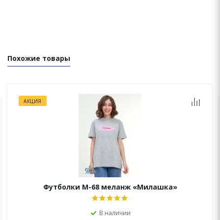
Похожие товары
АКЦИЯ
ОСТАЛИСЬ ВОПРОСЫ?
Мы перезвоним Вам в течение 15 минут!
Футболки М-68 меланж «Милашка»
В наличии