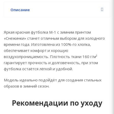
Описание
Яркая красная футболка М-1 с зимним принтом
«Снежинки» станет отличным выбором для холодного
времени года. Изготовлена из 100%-го хлопка,
обеспечивает комфорт и хорошую
воздухопроницаемость. Плотность ткани 160 г/м²
гарантирует прочность и долговечность, при этом
футболка остаётся лёгкой и удобной.
Модель идеально подойдёт для создания стильных
образов в зимний сезон.
Рекомендации по уходу