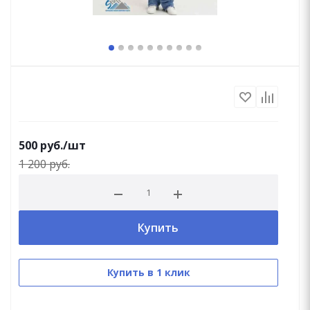
500
руб.
/шт
1 200
руб.
Купить
Купить в 1 клик