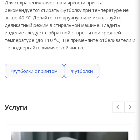
Для сохранения качества и яркости принта
рекомендуется стирать футболку при температуре не
выше 40 °C. Делайте это вручную или используйте
деликатный режим в стиральной машине. Гладить
изделие следует с обратной стороны при средней
температуре (до 110 °C). Не применяйте отбеливатели и
не подвергайте химической чистке.
Футболки с принтом
Футболки
Услуги