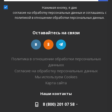
Нажимая кнопку, я даю
согласие на обработку персональных данных
и соглашаюсь с
политикой в отношении обработки персональных данных.
Оставайтесь на связи
Политика в отношении обработки персональных
данныхх
Согласие на обработку персональных данных
Мы используем Cookies
Карта сайта
Наши контакты
8 (800) 201 07 58