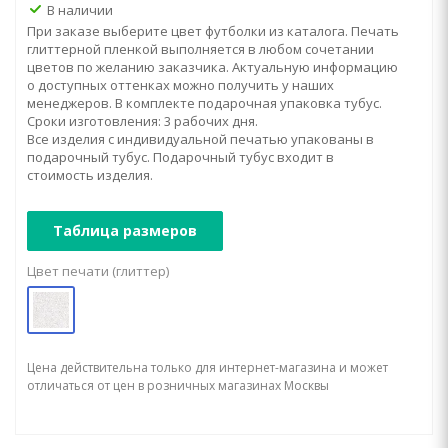
В наличии
При заказе выберите цвет футболки из каталога. Печать
глиттерной пленкой выполняется в любом сочетании
цветов по желанию заказчика. Актуальную информацию
о доступных оттенках можно получить у наших
менеджеров. В комплекте подарочная упаковка тубус.
Сроки изготовления: 3 рабочих дня.
Все изделия с индивидуальной печатью упакованы в
подарочный тубус. Подарочный тубус входит в
стоимость изделия.
Таблица размеров
Цвет печати (глиттер)
Цена действительна только для интернет-магазина и может
отличаться от цен в розничных магазинах Москвы