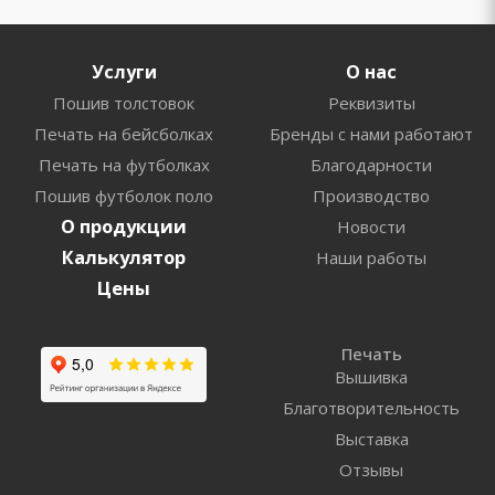
Услуги
О нас
Пошив толстовок
Реквизиты
Печать на бейсболках
Бренды с нами работают
Печать на футболках
Благодарности
Пошив футболок поло
Производство
О продукции
Новости
Калькулятор
Наши работы
Цены
Печать
Вышивка
Благотворительность
Выставка
Отзывы