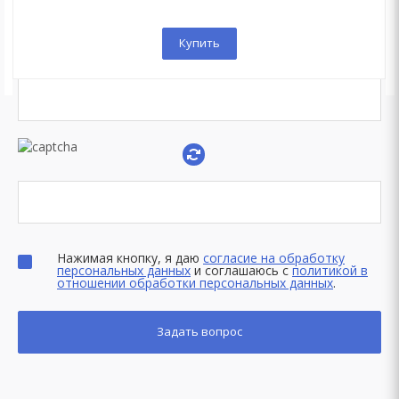
Купить
Нажимая кнопку, я даю
согласие на обработку
персональных данных
и соглашаюсь с
политикой в
отношении обработки персональных данных
.