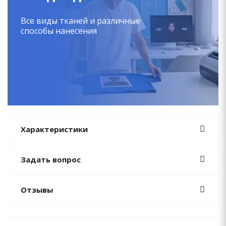
Все виды тканей и различные
способы нанесения
Характеристики
Задать вопрос
Отзывы