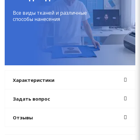
Все виды тканей и различные
способы нанесения
Характеристики
Задать вопрос
Отзывы