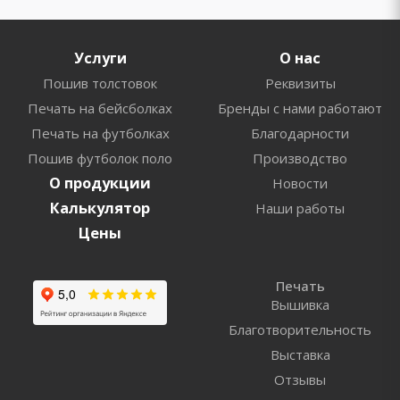
Услуги
О нас
Пошив толстовок
Реквизиты
Печать на бейсболках
Бренды с нами работают
Печать на футболках
Благодарности
Пошив футболок поло
Производство
О продукции
Новости
Калькулятор
Наши работы
Цены
Печать
Вышивка
Благотворительность
Выставка
Отзывы