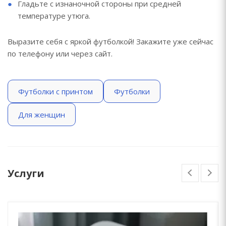
Гладьте с изнаночной стороны при средней
температуре утюга.
Выразите себя с яркой футболкой! Закажите уже сейчас
по телефону или через сайт.
Футболки с принтом
Футболки
Для женщин
Услуги