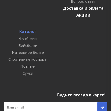
Вопрос-ответ
Доставка и оплата
Акции
Каталог
Футболки
Бейсболки
Нательное белье
Спортивные костюмы
Повязки
Сумки
Будьте всегда в курсе!