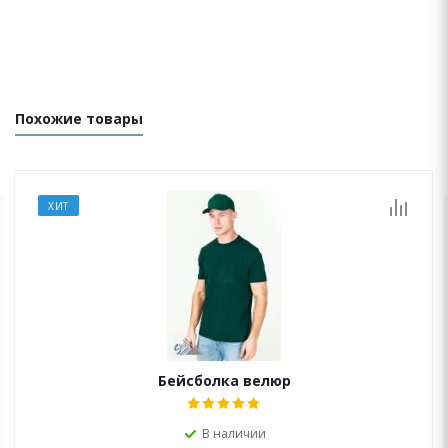
Похожие товары
ХИТ
ОСТАЛИСЬ ВОПРОСЫ?
Мы перезвоним Вам в течение 15 минут!
Бейсболка велюр
В наличии