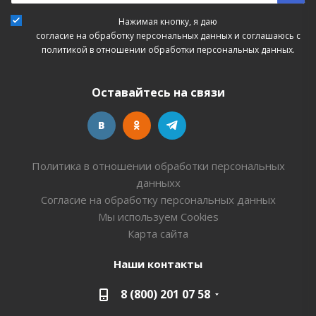
Нажимая кнопку, я даю
согласие на обработку персональных данных
и соглашаюсь с
политикой в отношении обработки персональных данных.
Оставайтесь на связи
Политика в отношении обработки персональных
данныхх
Согласие на обработку персональных данных
Мы используем Cookies
Карта сайта
Наши контакты
8 (800) 201 07 58