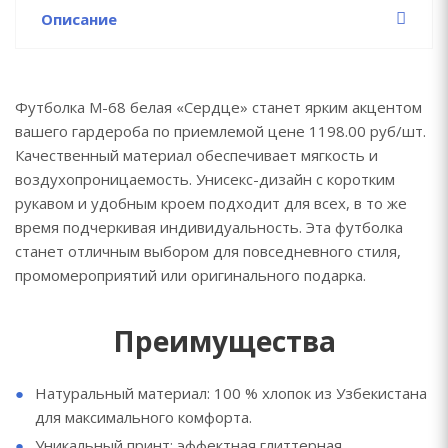
Описание
Футболка M-68 белая «Сердце» станет ярким акцентом
вашего гардероба по приемлемой цене 1198.00 руб/шт.
Качественный материал обеспечивает мягкость и
воздухопроницаемость. Унисекс-дизайн с коротким
рукавом и удобным кроем подходит для всех, в то же
время подчеркивая индивидуальность. Эта футболка
станет отличным выбором для повседневного стиля,
промомероприятий или оригинального подарка.
Преимущества
Натуральный материал: 100 % хлопок из Узбекистана
для максимального комфорта.
Уникальный принт: эффектная глиттерная