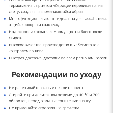
термопленка с принтом «Сердце» переливается на
свету, создавая запоминающийся образ.
Многофункциональность: идеальна для casual-стиля,
акций, корпоративных нужд.
Надежность: сохраняет форму, цвет и блеск после
стирок.
Высокое качество: производство в Узбекистане с
контролем пошива.
Быстрая доставка: доступна по всем регионам России.
Рекомендации по уходу
Не растягивайте ткань и не трите принт.
Стирайте при деликатном режиме до 40 °C и 700
оборотов, перед этим выверните наизнанку.
Не применяйте агрессивные средства.