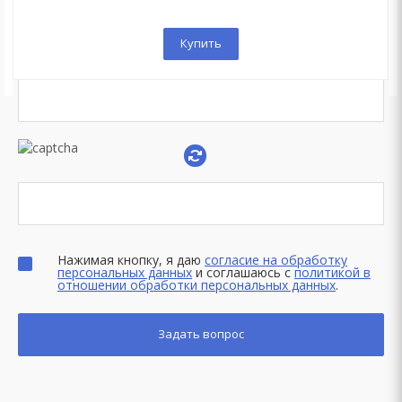
Купить
Нажимая кнопку, я даю
согласие на обработку
персональных данных
и соглашаюсь с
политикой в
отношении обработки персональных данных
.