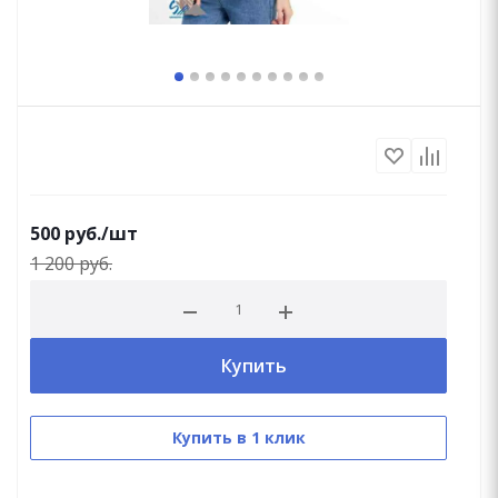
500
руб.
/шт
1 200
руб.
Купить
Купить в 1 клик