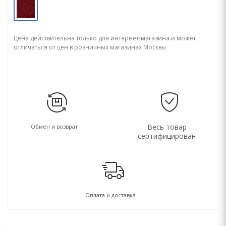
Цена действительна только для интернет-магазина и может
отличаться от цен в розничных магазинах Москвы
Весь товар
Обмен и возврат
сертифицирован
Оплата и доставка