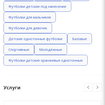
Футболки детские под нанесение
Футболки для мальчиков
Футболки для девочек
Детские однотонные футболки
Базовые
Спортивные
Молодёжные
Футболки детские оранжевые однотонные
Услуги