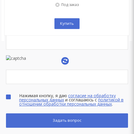
Под заказ
Купить
Нажимая кнопку, я даю
согласие на обработку
персональных данных
и соглашаюсь с
политикой в
отношении обработки персональных данных
.