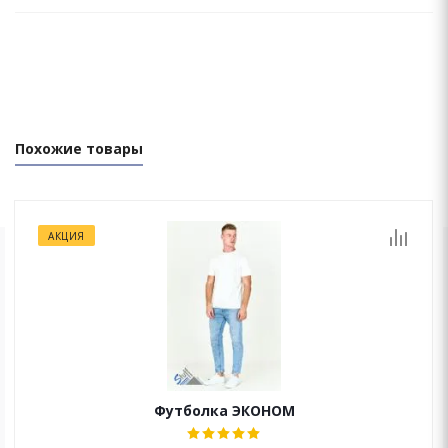
Похожие товары
АКЦИЯ
ОСТАЛИСЬ ВОПРОСЫ?
Мы перезвоним Вам в течение 15 минут!
Футболка ЭКОНОМ