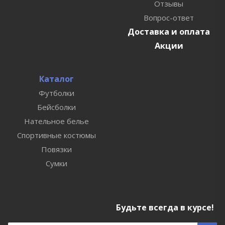
Отзывы
Вопрос-ответ
Доставка и оплата
Акции
Каталог
Футболки
Бейсболки
Нательное белье
Спортивные костюмы
Повязки
Сумки
Будьте всегда в курсе!