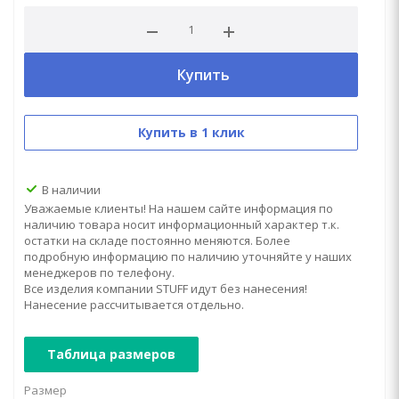
Купить
Купить в 1 клик
В наличии
Уважаемые клиенты! На нашем сайте информация по
наличию товара носит информационный характер т.к.
остатки на складе постоянно меняются. Более
подробную информацию по наличию уточняйте у наших
менеджеров по телефону.
Все изделия компании STUFF идут без нанесения!
Нанесение рассчитывается отдельно.
Таблица размеров
Размер