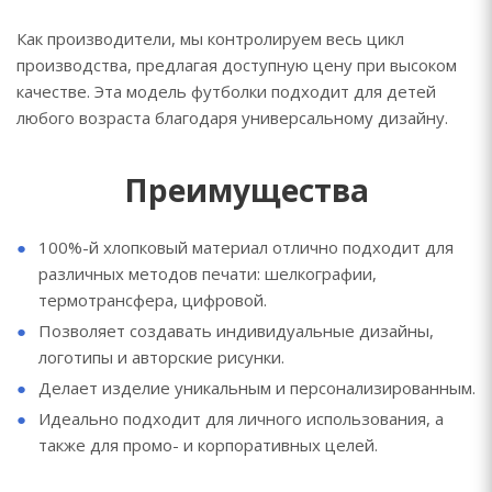
Как производители, мы контролируем весь цикл
производства, предлагая доступную цену при высоком
качестве. Эта модель футболки подходит для детей
любого возраста благодаря универсальному дизайну.
Преимущества
100%-й хлопковый материал отлично подходит для
различных методов печати: шелкографии,
термотрансфера, цифровой.
Позволяет создавать индивидуальные дизайны,
логотипы и авторские рисунки.
Делает изделие уникальным и персонализированным.
Идеально подходит для личного использования, а
также для промо- и корпоративных целей.