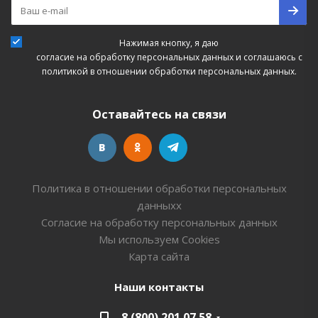
Нажимая кнопку, я даю
согласие на обработку персональных данных
и соглашаюсь с
политикой в отношении обработки персональных данных.
Оставайтесь на связи
Политика в отношении обработки персональных
данныхх
Согласие на обработку персональных данных
Мы используем Cookies
Карта сайта
Наши контакты
8 (800) 201 07 58