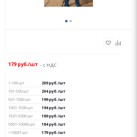
179
руб.
/шт
- с НДС
1-100 шт
209
руб.
/шт
101-500 шт
204
руб.
/шт
501-1000 шт
199
руб.
/шт
1001-1500 шт
194
руб.
/шт
1501-5000 шт
189
руб.
/шт
5001-10000 шт
184
руб.
/шт
>10001 шт
179
руб.
/шт