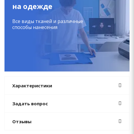
на одежде
Все виды тканей и различные
способы нанесения
Характеристики
Задать вопрос
Отзывы