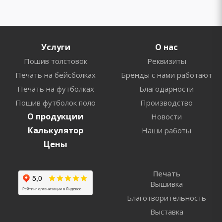
Услуги
О нас
Пошив толстовок
Реквизиты
Печать на бейсболках
Бренды с нами работают
Печать на футболках
Благодарности
Пошив футболок поло
Производство
О продукции
Новости
Калькулятор
Наши работы
Цены
Печать
Вышивка
Благотворительность
Выставка