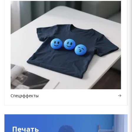
Спецэффекты
Печать