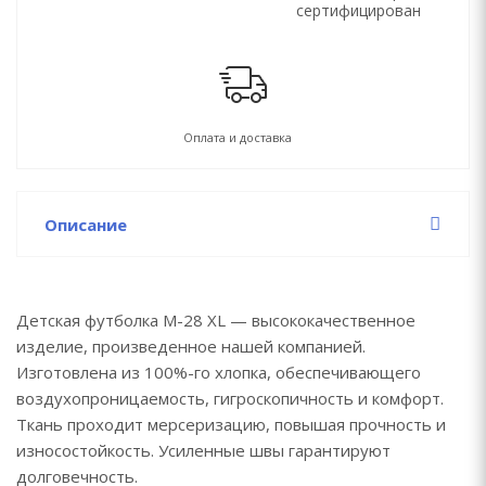
сертифицирован
Оплата и доставка
Описание
Детская футболка M-28 XL — высококачественное
изделие, произведенное нашей компанией.
Изготовлена из 100%-го хлопка, обеспечивающего
воздухопроницаемость, гигроскопичность и комфорт.
Ткань проходит мерсеризацию, повышая прочность и
износостойкость. Усиленные швы гарантируют
долговечность.