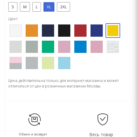
S
M
L
XL
2XL
Цвет
Цена действительна только для интернет-магазина и может
отличаться от цен в розничных магазинах Москвы
Весь товар
Обмен и возврат