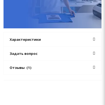
Характеристики
Задать вопрос
Отзывы
(1)