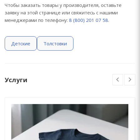
Чтобы заказать товары у производителя, оставьте
заявку на этой странице или свяжитесь с нашими
менеджерами по телефону:
8 (800) 201 07 58
.
Детские
Толстовки
Услуги