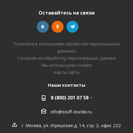
Оставайтесь на связи
Политика в отношении обработки персональных
данныхх
Согласие на обработку персональных данных
Мы используем Cookies
Карта сайта
Наши контакты
8 (800) 201 07 58
info@stuff-textile.ru
г. Москва, ул. Угрешская д. 14, стр. 2, офис 222