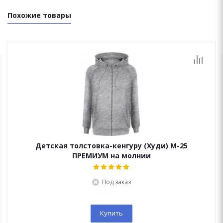
Похожие товары
ОСТАЛИСЬ ВОПРОСЫ?
Мы перезвоним Вам в течение 15 минут!
Детская толстовка-кенгуру (Худи) М-25
ПРЕМИУМ на молнии
Под заказ
Купить