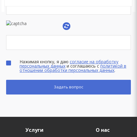
Нажимая кнопку, я даю
согласие на обработку
персональных данных
и соглашаюсь с
политикой в
отношении обработки персональных данных
.
Услуги
О нас