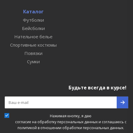
Каталог
Футболки
Бейсболки
Нательное белье
Спортивные костюмы
Повязки
Сумки
Будьте всегда в курсе!
Нажимая кнопку, я даю
согласие на обработку персональных данных
и соглашаюсь с
политикой в отношении обработки персональных данных.