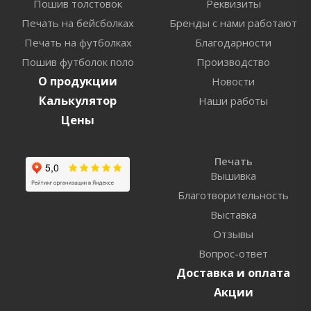
Пошив толстовок
Реквизиты
Печать на бейсболках
Бренды с нами работают
Печать на футболках
Благодарности
Пошив футболок поло
Производство
О продукции
Новости
Калькулятор
Наши работы
Цены
Печать
Вышивка
Благотворительность
Выставка
Отзывы
Вопрос-ответ
Доставка и оплата
Акции