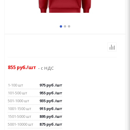
855
руб.
/шт
- с НДС
1-100 шт
975
руб.
/шт
101-500 шт
955
руб.
/шт
501-1000 шт
935
руб.
/шт
1001-1500 шт
915
руб.
/шт
1501-5000 шт
895
руб.
/шт
5001-10000 шт
875
руб.
/шт