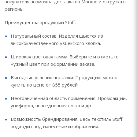
покупателя возможна доставка по Москве и отгрузка в
регионы.
Преимущества продукции Stuff:
Натуральный состав. Изделия шьются из
высококачественного узбекского хлопка.
Широкая цветовая гамма. Выберите и отметьте
нужный цвет при оформлении заказа.
Выгодные условия поставки. Продукцию можно
купить по цене от 855 рублей.
Неограниченная область применения. Промоакции,
униформа, повседневная носка и др.
Возможность брендирования. Весь текстиль Stuff
подходит под нанесение изображения.