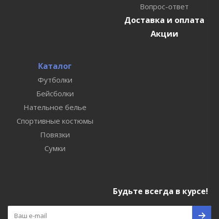
Вопрос-ответ
Доставка и оплата
Акции
Каталог
Футболки
Бейсболки
Нательное белье
Спортивные костюмы
Повязки
Сумки
Будьте всегда в курсе!