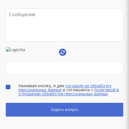
Нажимая кнопку, я даю
согласие на обработку
персональных данных
и соглашаюсь с
политикой в
отношении обработки персональных данных
.