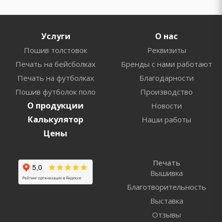
Услуги
О нас
Пошив толстовок
Реквизиты
Печать на бейсболках
Бренды с нами работают
Печать на футболках
Благодарности
Пошив футболок поло
Производство
О продукции
Новости
Калькулятор
Наши работы
Цены
Печать
Вышивка
Благотворительность
Выставка
Отзывы