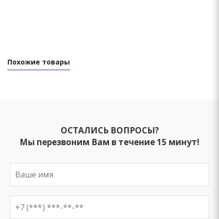
Похожие товары
ОСТАЛИСЬ ВОПРОСЫ?
Мы перезвоним Вам в течение 15 минут!