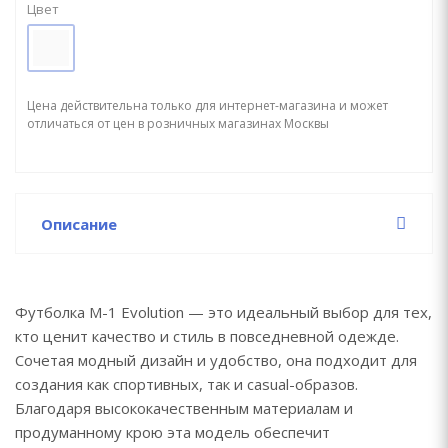
Цвет
Цена действительна только для интернет-магазина и может
отличаться от цен в розничных магазинах Москвы
Описание
Футболка М-1 Evolution — это идеальный выбор для тех,
кто ценит качество и стиль в повседневной одежде.
Сочетая модный дизайн и удобство, она подходит для
создания как спортивных, так и casual-образов.
Благодаря высококачественным материалам и
продуманному крою эта модель обеспечит