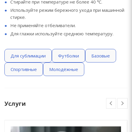
Стирайте при температуре не более 40 ℃.
Используйте режим бережного ухода при машинной
стирке.
Не применяйте отбеливатели.
Для глажки используйте среднюю температуру.
Для сублимации
Футболки
Базовые
Спортивные
Молодёжные
Услуги