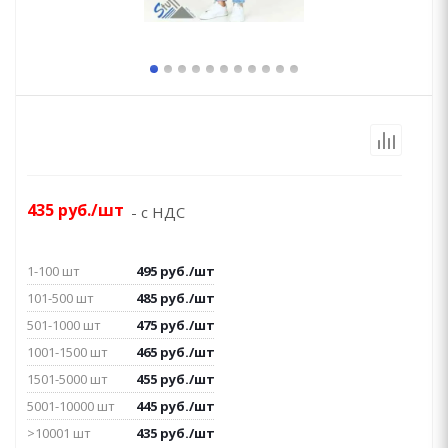
435
руб.
/шт
- с НДС
1-100 шт
495
руб.
/шт
101-500 шт
485
руб.
/шт
501-1000 шт
475
руб.
/шт
1001-1500 шт
465
руб.
/шт
1501-5000 шт
455
руб.
/шт
5001-10000 шт
445
руб.
/шт
>10001 шт
435
руб.
/шт