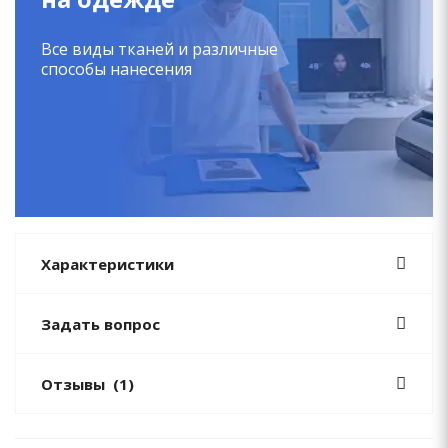
Все виды тканей и различные
способы нанесения
Характеристики
Задать вопрос
Отзывы
(1)