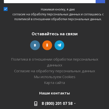
Нажимая кнопку, я даю
согласие на обработку персональных данных
и соглашаюсь с
политикой в отношении обработки персональных данных.
Оставайтесь на связи
Политика в отношении обработки персональных
данныхх
Согласие на обработку персональных данных
Мы используем Cookies
Карта сайта
Наши контакты
8 (800) 201 07 58