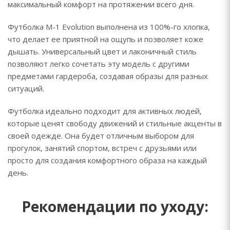
максимальный комфорт на протяжении всего дня.
Футболка М-1 Evolution выполнена из 100%-го хлопка,
что делает ее приятной на ощупь и позволяет коже
дышать. Универсальный цвет и лаконичный стиль
позволяют легко сочетать эту модель с другими
предметами гардероба, создавая образы для разных
ситуаций.
Футболка идеально подходит для активных людей,
которые ценят свободу движений и стильные акценты в
своей одежде. Она будет отличным выбором для
прогулок, занятий спортом, встреч с друзьями или
просто для создания комфортного образа на каждый
день.
Рекомендации по уходу: