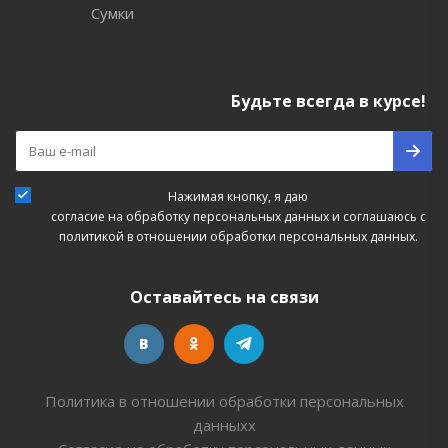
Сумки
Будьте всегда в курсе!
Нажимая кнопку, я даю
согласие на обработку персональных данных
и соглашаюсь с
политикой в отношении обработки персональных данных.
Оставайтесь на связи
Политика в отношении обработки персональных
данныхх