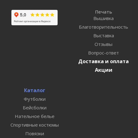
Печать
Вышивка
Благотворительность
Выставка
Отзывы
Вопрос-ответ
Доставка и оплата
Акции
Каталог
Футболки
Бейсболки
Нательное белье
Спортивные костюмы
Повязки