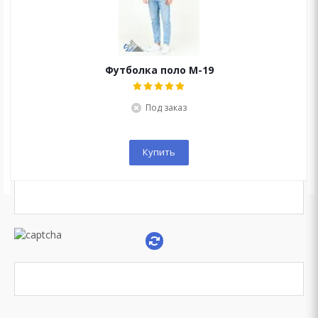
Мы перезвоним Вам в течение 15 минут!
Футболка поло М-19
Под заказ
Купить