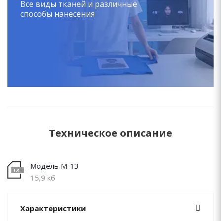
Все виды тканей и различные
способы нанесения
Техническое описание
Модель М-13
15,9 кб
Характеристики