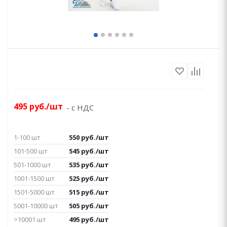
495
руб.
/шт
- с НДС
1-100 шт
550
руб.
/шт
101-500 шт
545
руб.
/шт
501-1000 шт
535
руб.
/шт
1001-1500 шт
525
руб.
/шт
1501-5000 шт
515
руб.
/шт
5001-10000 шт
505
руб.
/шт
>10001 шт
495
руб.
/шт