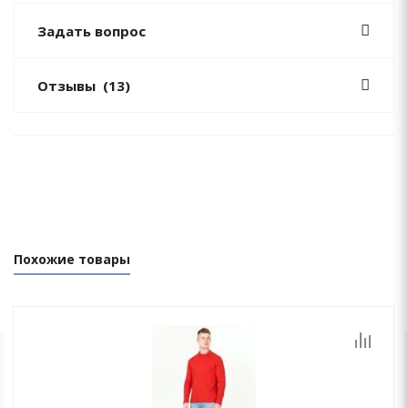
Задать вопрос
Отзывы
(13)
Похожие товары
ОСТАЛИСЬ ВОПРОСЫ?