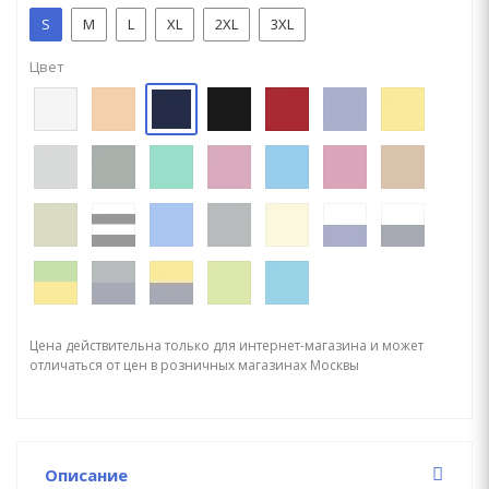
S
M
L
XL
2XL
3XL
Цвет
Цена действительна только для интернет-магазина и может
отличаться от цен в розничных магазинах Москвы
Описание