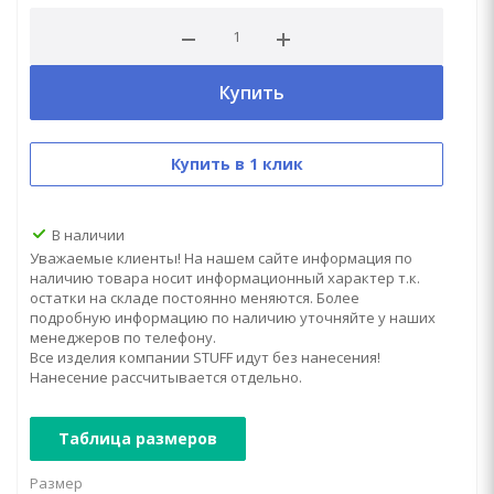
Купить
Купить в 1 клик
В наличии
Уважаемые клиенты! На нашем сайте информация по
наличию товара носит информационный характер т.к.
остатки на складе постоянно меняются. Более
подробную информацию по наличию уточняйте у наших
менеджеров по телефону.
Все изделия компании STUFF идут без нанесения!
Нанесение рассчитывается отдельно.
Таблица размеров
Размер