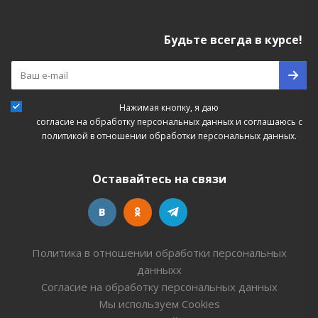
Будьте всегда в курсе!
Нажимая кнопку, я даю
согласие на обработку персональных данных
и соглашаюсь с
политикой в отношении обработки персональных данных.
Оставайтесь на связи
Политика в отношении обработки персональных
данныхх
Согласие на обработку персональных данных
Мы используем Cookies