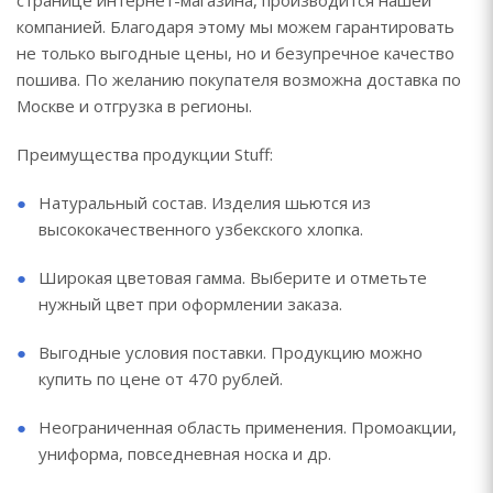
странице интернет-магазина, производится нашей
компанией. Благодаря этому мы можем гарантировать
не только выгодные цены, но и безупречное качество
пошива. По желанию покупателя возможна доставка по
Москве и отгрузка в регионы.
Преимущества продукции Stuff:
Натуральный состав. Изделия шьются из
высококачественного узбекского хлопка.
Широкая цветовая гамма. Выберите и отметьте
нужный цвет при оформлении заказа.
Выгодные условия поставки. Продукцию можно
купить по цене от 470 рублей.
Неограниченная область применения. Промоакции,
униформа, повседневная носка и др.