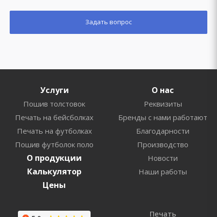
Услуги
О нас
Пошив толстовок
Реквизиты
Печать на бейсболках
Бренды с нами работают
Печать на футболках
Благодарности
Пошив футболок поло
Производство
О продукции
Новости
Калькулятор
Наши работы
Цены
Печать