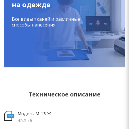
на одежде
Все виды тканей и различные
способы нанесения
Техническое описание
Модель М-13 Ж
45,5 кб