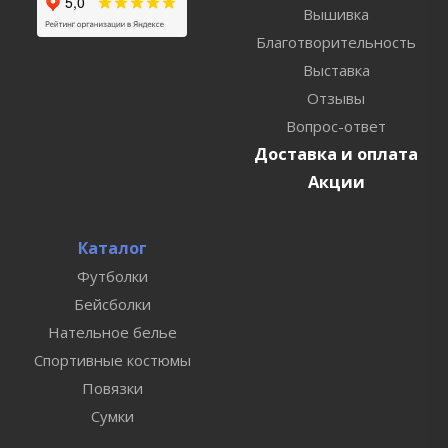
Вышивка
Благотворительность
Выставка
Отзывы
Вопрос-ответ
Доставка и оплата
Акции
Каталог
Футболки
Бейсболки
Нательное белье
Спортивные костюмы
Повязки
Сумки