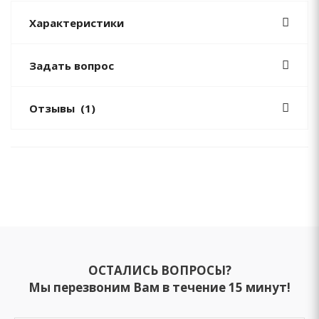
Характеристики
Задать вопрос
Отзывы
(1)
ОСТАЛИСЬ ВОПРОСЫ?
Мы перезвоним Вам в течение 15 минут!