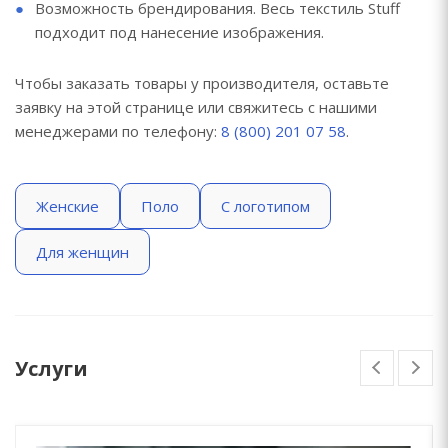
Возможность брендирования. Весь текстиль Stuff
подходит под нанесение изображения.
Чтобы заказать товары у производителя, оставьте
заявку на этой странице или свяжитесь с нашими
менеджерами по телефону:
8 (800) 201 07 58
.
Женские
Поло
С логотипом
Для женщин
Услуги