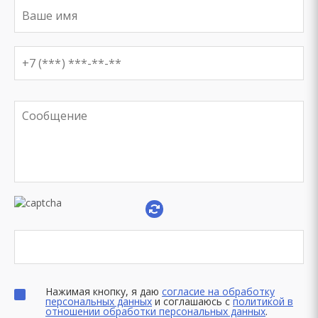
Нажимая кнопку, я даю
согласие на обработку
персональных данных
и соглашаюсь с
политикой в
отношении обработки персональных данных
.