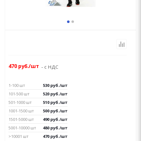
470
руб.
/шт
- с НДС
1-100 шт
530
руб.
/шт
101-500 шт
520
руб.
/шт
501-1000 шт
510
руб.
/шт
1001-1500 шт
500
руб.
/шт
1501-5000 шт
490
руб.
/шт
5001-10000 шт
480
руб.
/шт
>10001 шт
470
руб.
/шт