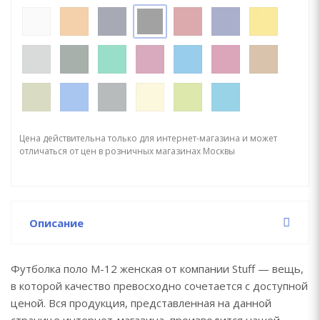
Цена действительна только для интернет-магазина и может
отличаться от цен в розничных магазинах Москвы
Описание
Футболка поло М-12 женская от компании Stuff — вещь,
в которой качество превосходно сочетается с доступной
ценой. Вся продукция, представленная на данной