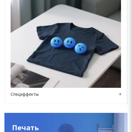
Спецэффекты
Печать