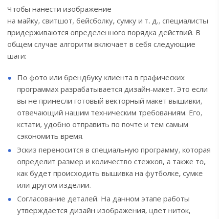
Чтобы нанести изображение
на майку, свитшот, бейсболку, сумку и т. д., специалисты
придерживаются определенного порядка действий. В
общем случае алгоритм включает в себя следующие
шаги:
По фото или брендбуку клиента в графических
программах разрабатывается дизайн-макет. Это если
вы не принесли готовый векторный макет вышивки,
отвечающий нашим техническим требованиям. Его,
кстати, удобно отправить по почте и тем самым
сэкономить время.
Эскиз переносится в специальную программу, которая
определит размер и количество стежков, а также то,
как будет происходить вышивка на футболке, сумке
или другом изделии.
Согласование деталей. На данном этапе работы
утверждается дизайн изображения, цвет ниток,