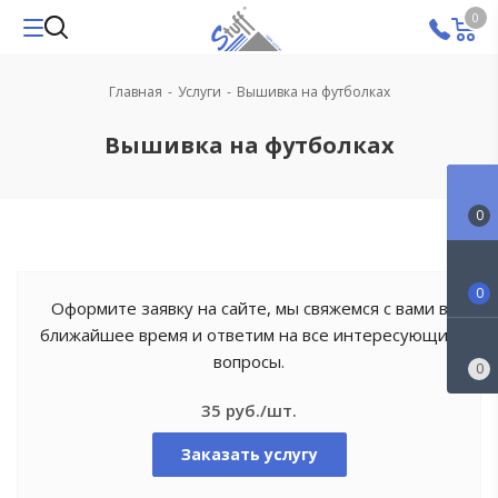
0
Главная
-
Услуги
-
Вышивка на футболках
Вышивка на футболках
0
0
Оформите заявку на сайте, мы свяжемся с вами в
ближайшее время и ответим на все интересующие
вопросы.
0
35 руб./шт.
Заказать услугу