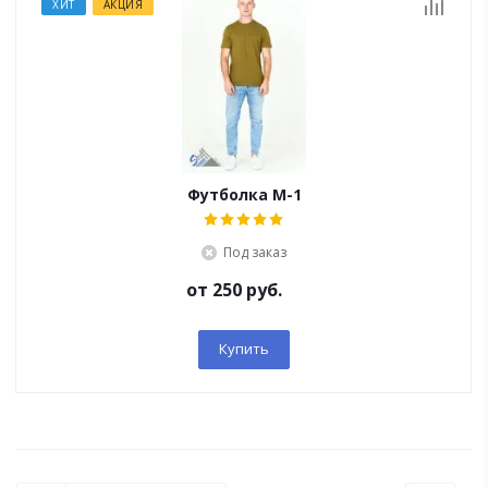
ХИТ
АКЦИЯ
Футболка M-1
Под заказ
от
250 руб.
Купить