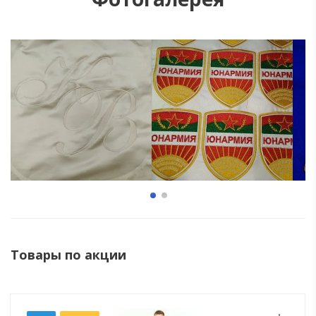
Товары по акции