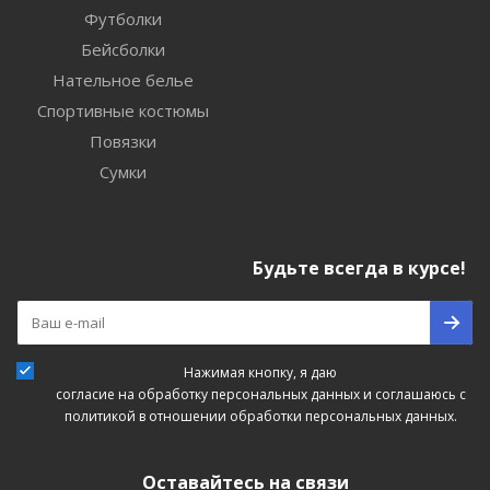
Футболки
Бейсболки
Нательное белье
Спортивные костюмы
Повязки
Сумки
Будьте всегда в курсе!
Нажимая кнопку, я даю
согласие на обработку персональных данных
и соглашаюсь с
политикой в отношении обработки персональных данных.
Оставайтесь на связи