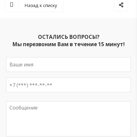
Назад к списку
ОСТАЛИСЬ ВОПРОСЫ?
Мы перезвоним Вам в течение 15 минут!