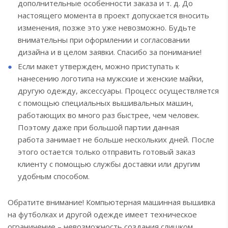
дополнительные особенности заказа и т. д. До
настоящего момента в проект допускается вносить
изменения, позже это уже невозможно. Будьте
внимательны при оформлении и согласовании
дизайна и в целом заявки. Спасибо за понимание!
Если макет утвержден, можно приступать к
нанесению логотипа на мужские и женские майки,
другую одежду, аксессуары. Процесс осуществляется
с помощью специальных вышивальных машин,
работающих во много раз быстрее, чем человек.
Поэтому даже при большой партии данная
работа занимает не больше нескольких дней. После
этого остается только отправить готовый заказ
клиенту с помощью службы доставки или другим
удобным способом.
Обратите внимание! Компьютерная машинная вышивка
на футболках и другой одежде имеет техническое
ограничение – невозможность создания слишком