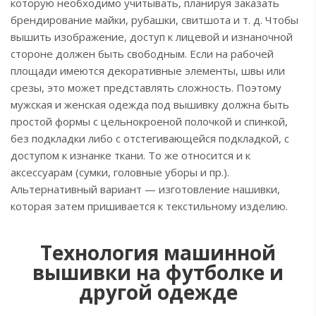
которую необходимо учитывать, планируя заказать
брендирование майки, рубашки, свитшота и т. д. Чтобы
вышить изображение, доступ к лицевой и изнаночной
стороне должен быть свободным. Если на рабочей
площади имеются декоративные элементы, швы или
срезы, это может представлять сложность. Поэтому
мужская и женская одежда под вышивку должна быть
простой формы с цельнокроеной полочкой и спинкой,
без подкладки либо с отстегивающейся подкладкой, с
доступом к изнанке ткани. То же относится и к
аксессуарам (сумки, головные уборы и пр.).
Альтернативный вариант — изготовление нашивки,
которая затем пришивается к текстильному изделию.
Технология машинной
вышивки на футболке и
другой одежде