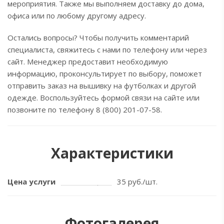
мероприятия. Также мы выполняем доставку до дома,
офиса или по любому другому адресу.
Остались вопросы? Чтобы получить комментарий
специалиста, свяжитесь с нами по телефону или через
сайт. Менеджер предоставит необходимую
информацию, проконсультирует по выбору, поможет
отправить заказ на вышивку на футболках и другой
одежде. Воспользуйтесь формой связи на сайте или
позвоните по телефону 8 (800) 201-07-58.
Характеристики
Цена услуги
35 руб./шт.
Фотогалерея