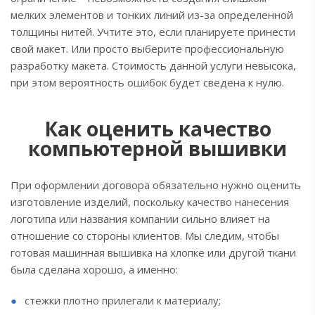
мелких элементов и тонких линий из-за определенной
толщины нитей. Учтите это, если планируете принести
свой макет. Или просто выберите профессиональную
разработку макета. Стоимость данной услуги невысока,
при этом вероятность ошибок будет сведена к нулю.
Как оценить качество
компьютерной вышивки
При оформлении договора обязательно нужно оценить
изготовление изделий, поскольку качество нанесения
логотипа или названия компании сильно влияет на
отношение со стороны клиентов. Мы следим, чтобы
готовая машинная вышивка на хлопке или другой ткани
была сделана хорошо, а именно:
стежки плотно прилегали к материалу;