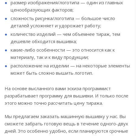
размер изображения/логотипа — один из главных
ценообразующих факторов;
сложность рисунка/логотипа — большое число
деталей усложняет и удорожает работу;
количество изделий — чем объемнее тираж, тем
дешевле обходится вышивка;
какие-либо особенности — это относится как к
материалу, так и к виду продукции;
расположение на изделии — на некоторые элементы
может быть сложно вышить логотип.
На основе высланного вами эскиза программист
разрабатывает программу для вышивки. И только после
этого можно точно рассчитать цену тиража.
Мы предлагаем заказать машинную вышивку у нас. Вы
сможете забрать готовую вещь в течение одного-двух
дней. Это особенно удобно, если планируются срочные