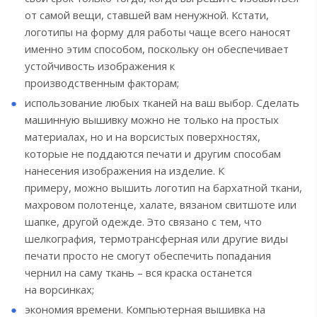
от самой вещи, ставшей вам ненужной. Кстати,
логотипы на форму для работы чаще всего наносят
именно этим способом, поскольку он обеспечивает
устойчивость изображения к
производственным факторам;
использование любых тканей на ваш выбор. Сделать
машинную вышивку можно не только на простых
материалах, но и на ворсистых поверхностях,
которые не поддаются печати и другим способам
нанесения изображения на изделие. К
примеру, можно вышить логотип на бархатной ткани,
махровом полотенце, халате, вязаном свитшоте или
шапке, другой одежде. Это связано с тем, что
шелкография, термотрансферная или другие виды
печати просто не смогут обеспечить попадания
чернил на саму ткань – вся краска останется
на ворсинках;
экономия времени. Компьютерная вышивка на