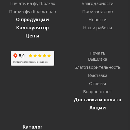
Печать на футболках
Благодарности
Пошив футболок поло
Производство
О продукции
Новости
Калькулятор
Наши работы
Цены
Печать
Вышивка
Благотворительность
Выставка
Отзывы
Вопрос-ответ
Доставка и оплата
Акции
Каталог