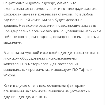
на футболке и другой одежде, учтите, что
окончательная стоимость зависит от площади застила,
сложности макета и количества стежков. Но в любом
случае в нашей компании это будет довольно
дешево. Невысокие расценки, позволяющие заказать
брендирование всем желающим, обусловлены наличием
собственного производства, оснащенного импортными
машинами.
Вышивка на мужской и женской одежде выполняется на
японском оборудовании с использованием
качественных материалов. Для составления
вышивальных программ мы используем ПО Tajima и
Wilcom.
Как и в случае с печатью, основными факторами,
влияющими на стоимость вышивки на футболках и
другой одежде, являются: