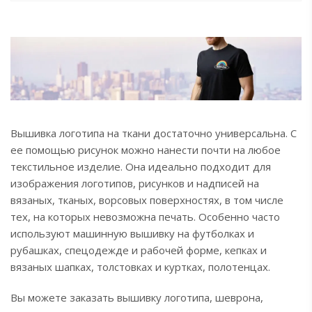
Вышивка логотипа на ткани достаточно универсальна. С
ее помощью рисунок можно нанести почти на любое
текстильное изделие. Она идеально подходит для
изображения логотипов, рисунков и надписей на
вязаных, тканых, ворсовых поверхностях, в том числе
тех, на которых невозможна печать. Особенно часто
используют машинную вышивку на футболках и
рубашках, спецодежде и рабочей форме, кепках и
вязаных шапках, толстовках и куртках, полотенцах.
Вы можете заказать вышивку логотипа, шеврона,