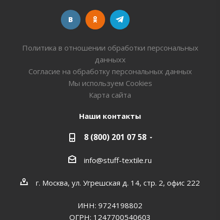
Политика в отношении обработки персональных
данныхх
Согласие на обработку персональных данных
Мы используем Cookies
Карта сайта
Наши контакты
8 (800) 201 07 58
info@stuff-textile.ru
г. Москва, ул. Угрешская д. 14, стр. 2, офис 222
ИНН: 9724198802
ОГРН: 1247700540603