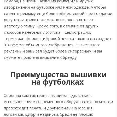
номера, нашивки, названия компании и других
изображений на футболке или иной одежде. А чтобы
сделать рекламу еще более эффективной, при создании
рисунка на трикотаже можно использовать всю
цветовую гамму. Кроме того, в отличие от других
способов нанесения логотипа – шелкографии,
термотрансферов, цифровой печати – вышивка создает
3D-эффект объемного изображения. За счет этого
рекламный замысел будет более интересным, и вы
сможете привлечь внимание к бренду.
Преимущества вышивки
на футболках
Хорошая компьютерная вышивка, сделанная с
использованием современного оборудования, во многом
превосходит печать и другие виды нанесения
логотипов, цифр и надписей. Среди ее плюсов: