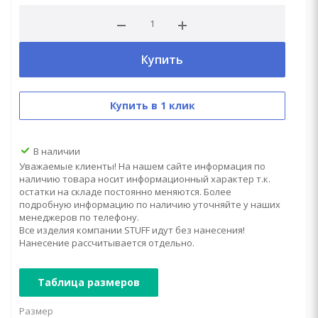
Купить
Купить в 1 клик
В наличии
Уважаемые клиенты! На нашем сайте информация по
наличию товара носит информационный характер т.к.
остатки на складе постоянно меняются. Более
подробную информацию по наличию уточняйте у наших
менеджеров по телефону.
Все изделия компании STUFF идут без нанесения!
Нанесение рассчитывается отдельно.
Таблица размеров
Размер