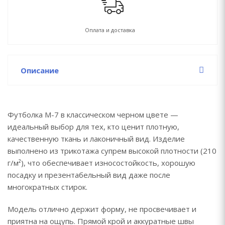
Оплата и доставка
Описание
Футболка М-7 в классическом черном цвете —
идеальный выбор для тех, кто ценит плотную,
качественную ткань и лаконичный вид. Изделие
выполнено из трикотажа супрем высокой плотности (210
г/м²), что обеспечивает износостойкость, хорошую
посадку и презентабельный вид даже после
многократных стирок.
Модель отлично держит форму, не просвечивает и
приятна на ощупь. Прямой крой и аккуратные швы