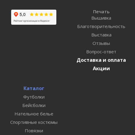
Печать
Вышивка
Благотворительность
Выставка
Отзывы
Вопрос-ответ
Доставка и оплата
Акции
Каталог
Футболки
Бейсболки
Нательное белье
Спортивные костюмы
Повязки