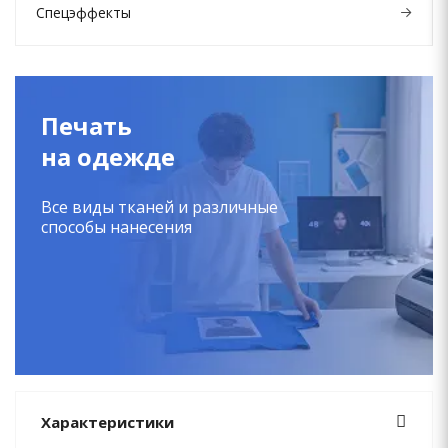
Спецэффекты
Печать
на одежде
Все виды тканей и различные
способы нанесения
Характеристики