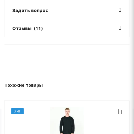
Задать вопрос
Отзывы
(11)
Похожие товары
ХИТ
ОСТАЛИСЬ ВОПРОСЫ?