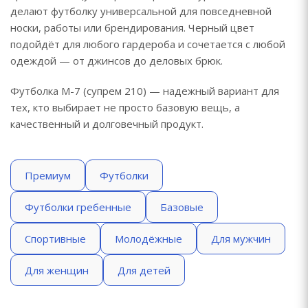
делают футболку универсальной для повседневной
носки, работы или брендирования. Черный цвет
подойдёт для любого гардероба и сочетается с любой
одеждой — от джинсов до деловых брюк.
Футболка М-7 (супрем 210) — надежный вариант для
тех, кто выбирает не просто базовую вещь, а
качественный и долговечный продукт.
Премиум
Футболки
Футболки гребенные
Базовые
Спортивные
Молодёжные
Для мужчин
Для женщин
Для детей