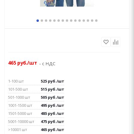
465
руб.
/шт
- с НДС
1-100 шт
525
руб.
/шт
101-500 шт
515
руб.
/шт
501-1000 шт
505
руб.
/шт
1001-1500 шт
495
руб.
/шт
1501-5000 шт
485
руб.
/шт
5001-10000 шт
475
руб.
/шт
>10001 шт
465
руб.
/шт