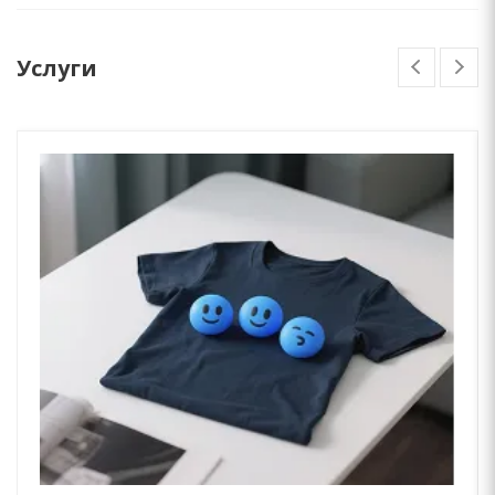
Услуги