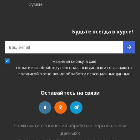
Сумки
Будьте всегда в курсе!
Нажимая кнопку, я даю
согласие на обработку персональных данных
и соглашаюсь с
политикой в отношении обработки персональных данных.
Оставайтесь на связи
Политика в отношении обработки персональных
данныхх