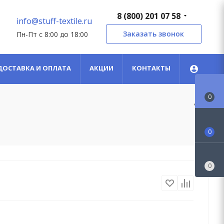
8 (800) 201 07 58
info@stuff-textile.ru
Заказать звонок
Пн-Пт с 8:00 до 18:00
ДОСТАВКА И ОПЛАТА
АКЦИИ
КОНТАКТЫ
0
0
0