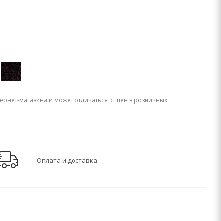
тернет-магазина и может отличаться от цен в розничных
Оплата и доставка