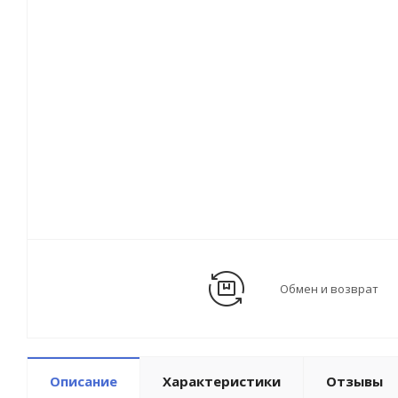
Обмен и возврат
Описание
Характеристики
Отзывы