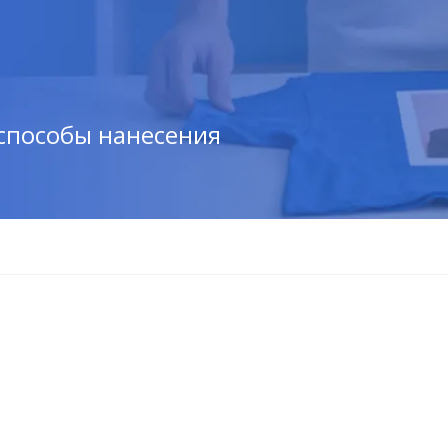
 способы нанесения