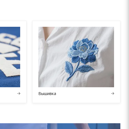
Вышивка