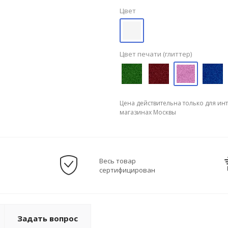
Цвет
Цвет печати (глиттер)
Цена действительна только для ин
магазинах Москвы
Весь товар
сертифицирован
Задать вопрос