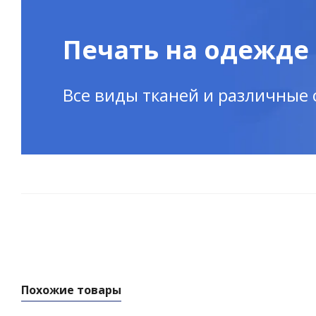
Печать на одежде
Все виды тканей и различные
Похожие товары