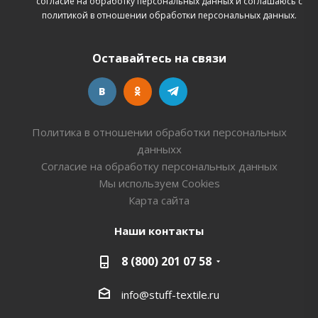
согласие на обработку персональных данных
и соглашаюсь с
политикой в отношении обработки персональных данных.
Оставайтесь на связи
Политика в отношении обработки персональных
данныхх
Согласие на обработку персональных данных
Мы используем Cookies
Карта сайта
Наши контакты
8 (800) 201 07 58
info@stuff-textile.ru