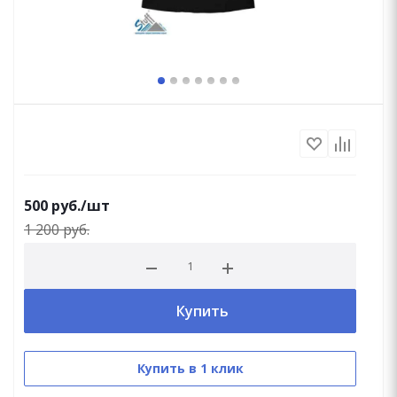
500
руб.
/шт
1 200
руб.
Купить
Купить в 1 клик