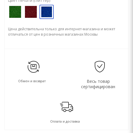
Цвет печати (глиттер)
Цена действительна только для интернет-магазина и может
отличаться от цен в розничных магазинах Москвы
Весь товар
Обмен и возврат
сертифицирован
Оплата и доставка