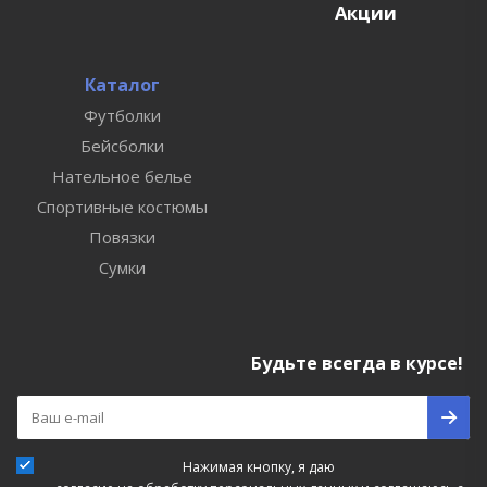
Акции
Каталог
Футболки
Бейсболки
Нательное белье
Спортивные костюмы
Повязки
Сумки
Будьте всегда в курсе!
Нажимая кнопку, я даю