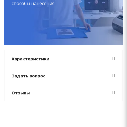
способы нанесения
Характеристики
Задать вопрос
Отзывы