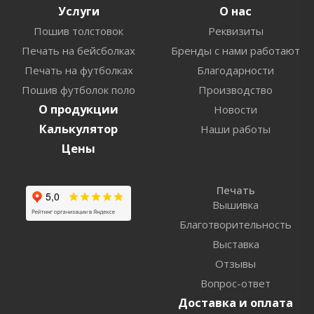
Услуги
О нас
Пошив толстовок
Реквизиты
Печать на бейсболках
Бренды с нами работают
Печать на футболках
Благодарности
Пошив футболок поло
Производство
О продукции
Новости
Калькулятор
Наши работы
Цены
Печать
Вышивка
Благотворительность
Выставка
Отзывы
Вопрос-ответ
Доставка и оплата