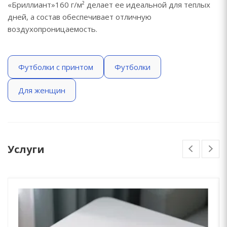
«Бриллиант»160 г/м² делает ее идеальной для теплых
дней, а состав обеспечивает отличную
воздухопроницаемость.
Футболки с принтом
Футболки
Для женщин
Услуги