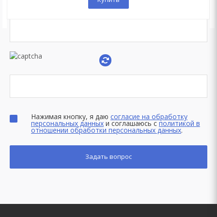
Нажимая кнопку, я даю
согласие на обработку
персональных данных
и соглашаюсь с
политикой в
отношении обработки персональных данных
.