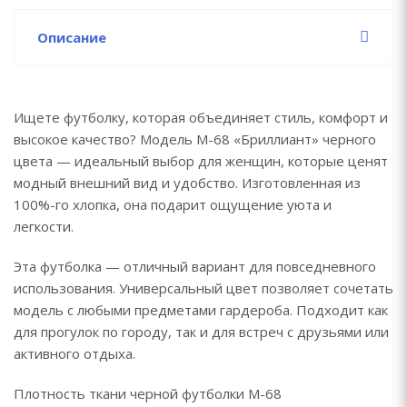
Описание
Ищете футболку, которая объединяет стиль, комфорт и
высокое качество? Модель М-68 «Бриллиант» черного
цвета — идеальный выбор для женщин, которые ценят
модный внешний вид и удобство. Изготовленная из
100%-го хлопка, она подарит ощущение уюта и
легкости.
Эта футболка — отличный вариант для повседневного
использования. Универсальный цвет позволяет сочетать
модель с любыми предметами гардероба. Подходит как
для прогулок по городу, так и для встреч с друзьями или
активного отдыха.
Плотность ткани черной футболки М-68