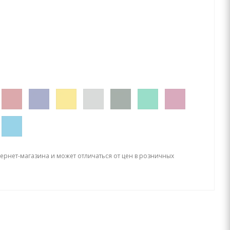
тернет-магазина и может отличаться от цен в розничных