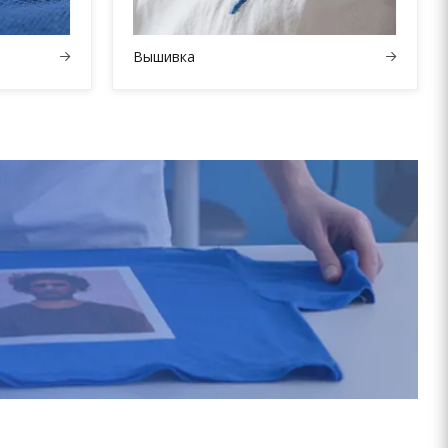
Вышивка