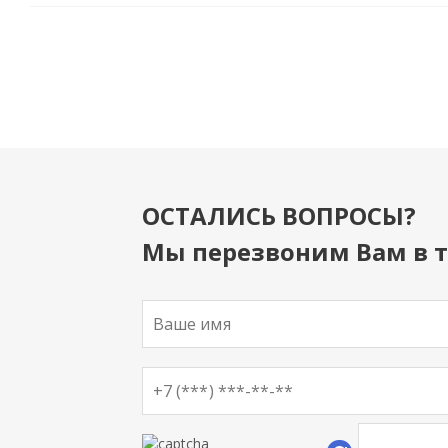
ОСТАЛИСЬ ВОПРОСЫ?
Мы перезвоним Вам в т