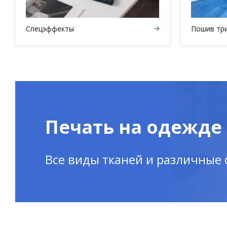
Спецэффекты
Пошив тр
Печать на одежде
Все виды тканей и различные