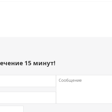
ечение 15 минут!