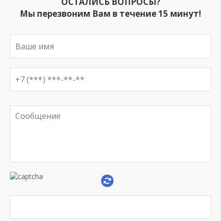
ОСТАЛИСЬ ВОПРОСЫ?
Мы перезвоним Вам в течение 15 минут!