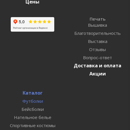
Цены
Печать
Вышивка
Благотворительность
Выставка
Отзывы
Вопрос-ответ
Доставка и оплата
Акции
Каталог
Футболки
Бейсболки
Нательное белье
Спортивные костюмы