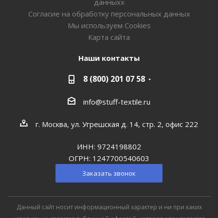
данныхх
Согласие на обработку персональных данных
Мы используем Cookies
Карта сайта
Наши контакты
8 (800) 201 07 58
info@stuff-textile.ru
г. Москва, ул. Угрешская д. 14, стр. 2, офис 222
ИНН: 9724198802
ОГРН: 1247700540603
Заказать звонок
Данный сайт носит информационный характер и ни при каких