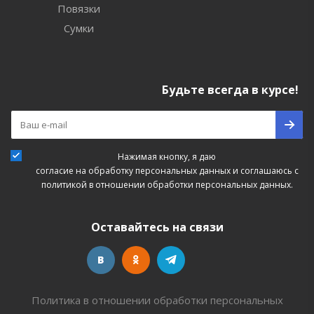
Повязки
Сумки
Будьте всегда в курсе!
Нажимая кнопку, я даю
согласие на обработку персональных данных
и соглашаюсь с
политикой в отношении обработки персональных данных.
Оставайтесь на связи
Политика в отношении обработки персональных