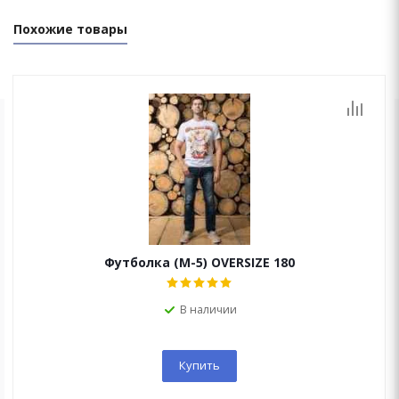
Похожие товары
ОСТАЛИСЬ ВОПРОСЫ?
Мы перезвоним Вам в течение 15 минут!
Футболка (М-5) OVERSIZE 180
В наличии
Купить