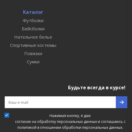
Каталог
Футболки
Бейсболки
Нательное белье
Спортивные костюмы
Повязки
Сумки
Будьте всегда в курсе!
Нажимая кнопку, я даю
согласие на обработку персональных данных
и соглашаюсь с
политикой в отношении обработки персональных данных.