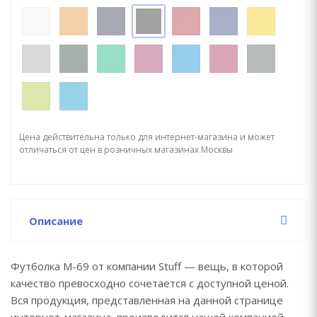
Цена действительна только для интернет-магазина и может
отличаться от цен в розничных магазинах Москвы
Описание
Футболка М-69 от компании Stuff — вещь, в которой
качество превосходно сочетается с доступной ценой.
Вся продукция, представленная на данной странице