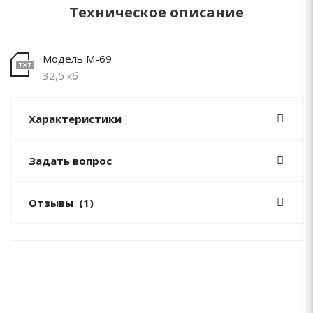
Техническое описание
Модель М-69
32,5 кб
Характеристики
Задать вопрос
Отзывы
(1)