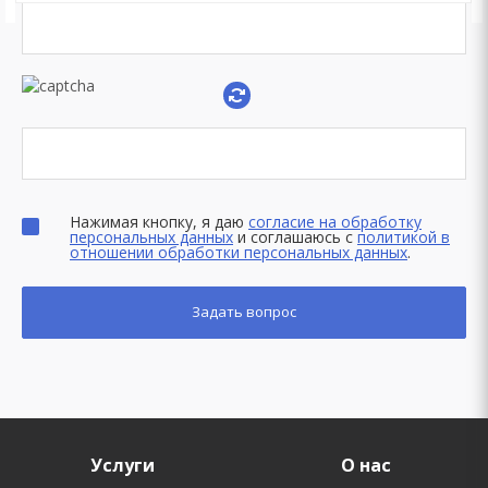
Нажимая кнопку, я даю
согласие на обработку
персональных данных
и соглашаюсь с
политикой в
отношении обработки персональных данных
.
Услуги
О нас