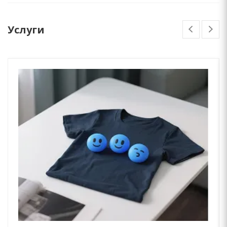
Услуги