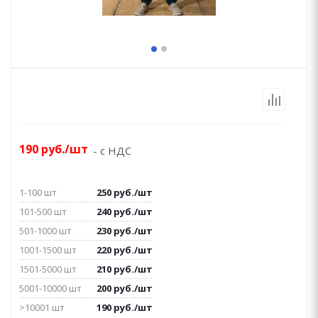
190
руб.
/шт
- с НДС
1-100 шт
250
руб.
/шт
101-500 шт
240
руб.
/шт
501-1000 шт
230
руб.
/шт
1001-1500 шт
220
руб.
/шт
1501-5000 шт
210
руб.
/шт
5001-10000 шт
200
руб.
/шт
>10001 шт
190
руб.
/шт