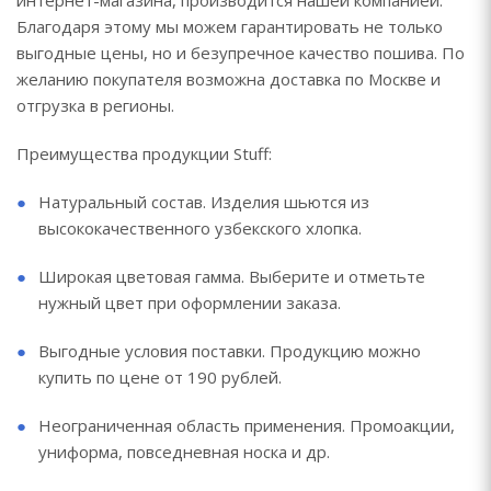
интернет-магазина, производится нашей компанией.
Благодаря этому мы можем гарантировать не только
выгодные цены, но и безупречное качество пошива. По
желанию покупателя возможна доставка по Москве и
отгрузка в регионы.
Преимущества продукции Stuff:
Натуральный состав. Изделия шьются из
высококачественного узбекского хлопка.
Широкая цветовая гамма. Выберите и отметьте
нужный цвет при оформлении заказа.
Выгодные условия поставки. Продукцию можно
купить по цене от 190 рублей.
Неограниченная область применения. Промоакции,
униформа, повседневная носка и др.