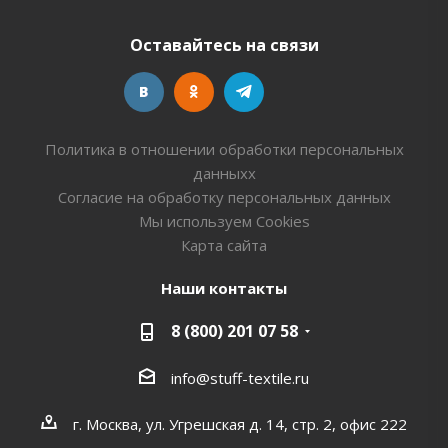
Оставайтесь на связи
Политика в отношении обработки персональных
данныхх
Согласие на обработку персональных данных
Мы используем Cookies
Карта сайта
Наши контакты
8 (800) 201 07 58
info@stuff-textile.ru
г. Москва, ул. Угрешская д. 14, стр. 2, офис 222