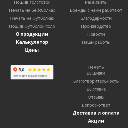
Пошив толстовок
Реквизиты
Печать на бейсболках
Бренды с нами работают
Печать на футболках
Благодарности
Пошив футболок поло
Производство
О продукции
Новости
Калькулятор
Наши работы
Цены
Печать
Вышивка
Благотворительность
Выставка
Отзывы
Вопрос-ответ
Доставка и оплата
Акции