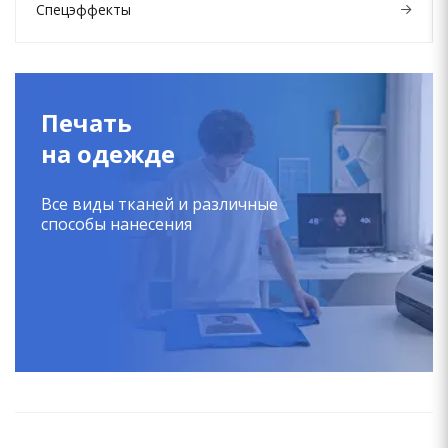
Спецэффекты
Печать
на одежде
Все виды тканей и различные
способы нанесения