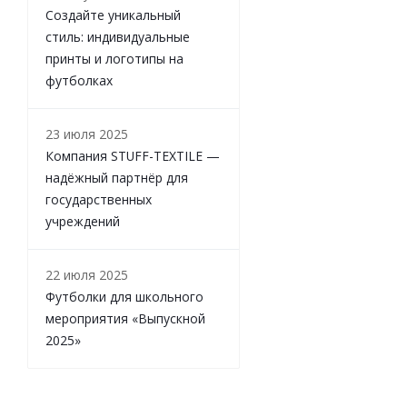
Создайте уникальный
стиль: индивидуальные
принты и логотипы на
футболках
23 июля 2025
Компания STUFF-TEXTILE —
надёжный партнёр для
государственных
учреждений
22 июля 2025
Футболки для школьного
мероприятия «Выпускной
2025»