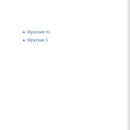
Мужские XL
Мужские S