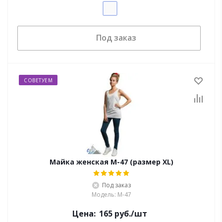
Под заказ
СОВЕТУЕМ
Майка женская M-47 (размер XL)
Под заказ
Модель: M-47
Цена:
165
руб.
/шт