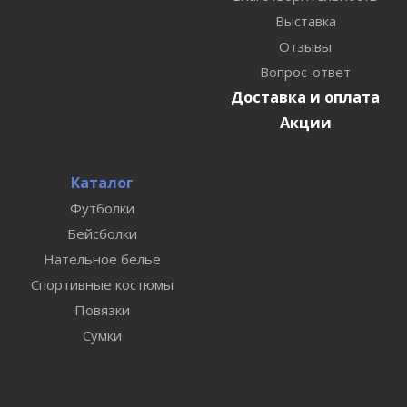
Выставка
Отзывы
Вопрос-ответ
Доставка и оплата
Акции
Каталог
Футболки
Бейсболки
Нательное белье
Спортивные костюмы
Повязки
Сумки