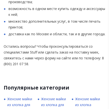
производства;
возможность в одном месте купить одежду и аксессуары
к ней;
множество дополнительных услуг, в том числе печать
принтов;
доставка как по Москве и области, так и в другие города.
Остались вопросы? Чтобы проконсультироваться со
специалистами Stuff или сделать заказ на поставку маек,
свяжитесь с нами через форму на сайте или по телефону: 8
(800) 201 07 58.
Популярные категории
Женские майки
Женские майки
Женские майки
из хлопка для
из хлопка для
из хлопка