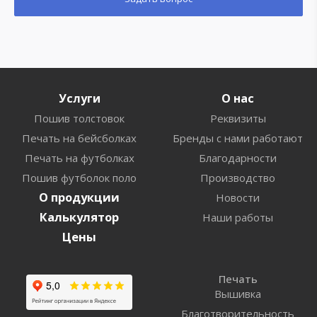
Услуги
О нас
Пошив толстовок
Реквизиты
Печать на бейсболках
Бренды с нами работают
Печать на футболках
Благодарности
Пошив футболок поло
Производство
О продукции
Новости
Калькулятор
Наши работы
Цены
Печать
Вышивка
Благотворительность