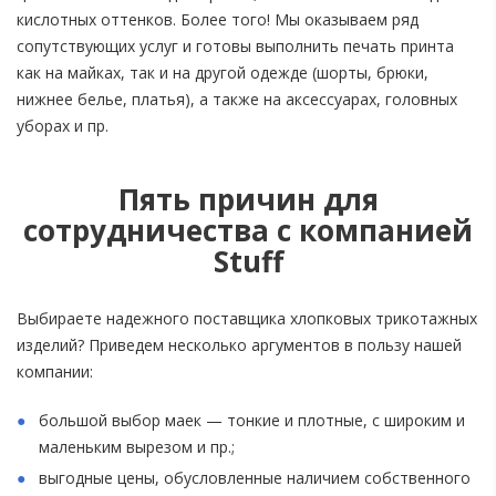
кислотных оттенков. Более того! Мы оказываем ряд
сопутствующих услуг и готовы выполнить печать принта
как на майках, так и на другой одежде (шорты, брюки,
нижнее белье, платья), а также на аксессуарах, головных
уборах и пр.
Пять причин для
сотрудничества с компанией
Stuff
Выбираете надежного поставщика хлопковых трикотажных
изделий? Приведем несколько аргументов в пользу нашей
компании:
большой выбор маек — тонкие и плотные, с широким и
маленьким вырезом и пр.;
выгодные цены, обусловленные наличием собственного