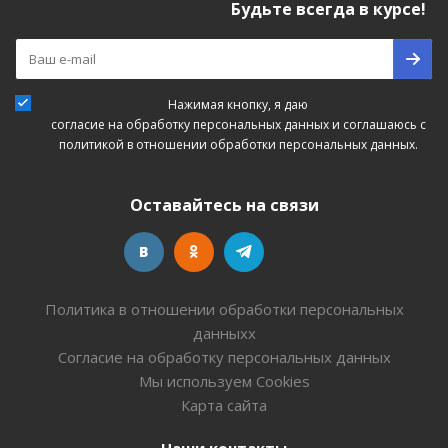
Будьте всегда в курсе!
Нажимая кнопку, я даю
согласие на обработку персональных данных
и соглашаюсь с
политикой в отношении обработки персональных данных.
Оставайтесь на связи
Политика в отношении обработки персональных
данныхх
Согласие на обработку персональных данных
Мы используем Cookies
Карта сайта