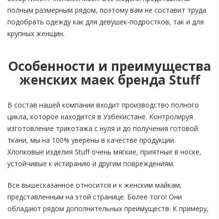
полным размерным рядом, поэтому вам не составит труда
подобрать одежду как для девушек-подростков, так и для
крупных женщин.
Особенности и преимущества
женских маек бренда Stuff
В состав нашей компании входит производство полного
цикла, которое находится в Узбекистане. Контролируя
изготовление трикотажа с нуля и до получения готовой
ткани, мы на 100% уверены в качестве продукции.
Хлопковые изделия Stuff очень мягкие, приятные в носке,
устойчивые к истиранию и другим повреждениям.
Все вышесказанное относится и к женским майкам,
представленным на этой странице. Более того! Они
обладают рядом дополнительных преимуществ. К примеру,