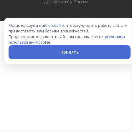
доставкой по России
Мы используем файлы
cookie
, чтобы улучшить работу сайта и
предоставить вам больше возможностей.
Продолжая использовать сайт, вы соглашаетесь с
условиями
использования
cookie.
Принять