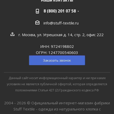
Наши контакты
8 (800) 201 07 58
info@stuff-textile.ru
г. Москва, ул. Угрешская д. 14, стр. 2, офис 222
ИНН: 9724198802
ОГРН: 1247700540603
Заказать звонок
Данный сайт носит информационный характер и ни при каких
условиях не является публичной офертой, которая определяется
положениями Статьи 427 (2) Гражданского кодекса РФ
2004 - 2026 © Официальный интернет-магазин фабрики
Stuff Textile - одежда из натурального хлопка с