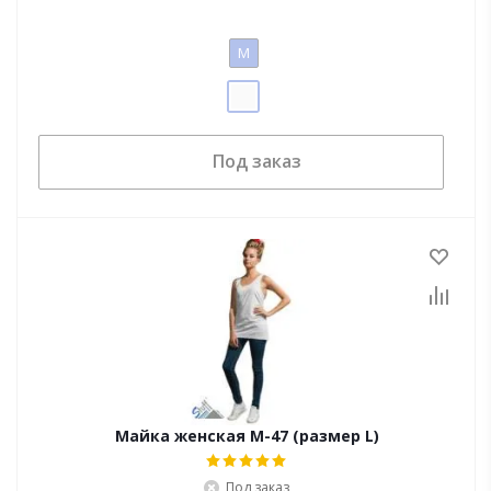
M
Под заказ
Майка женская M-47 (размер L)
Под заказ