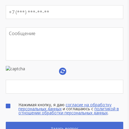
Нажимая кнопку, я даю
согласие на обработку
персональных данных
и соглашаюсь с
политикой в
отношении обработки персональных данных
.