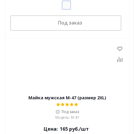
Под заказ
Майка мужская M-47 (размер 2XL)
Под заказ
Модель: M-47
Цена:
165
руб.
/шт