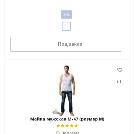
3XL
Под заказ
Майка мужская M-47 (размер M)
Под заказ