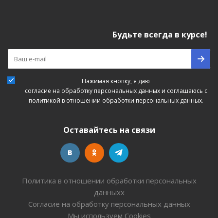
Будьте всегда в курсе!
Нажимая кнопку, я даю
согласие на обработку персональных данных
и соглашаюсь с
политикой в отношении обработки персональных данных.
Оставайтесь на связи
Политика в отношении обработки персональных
данныхх
Согласие на обработку персональных данных
Мы используем Cookies