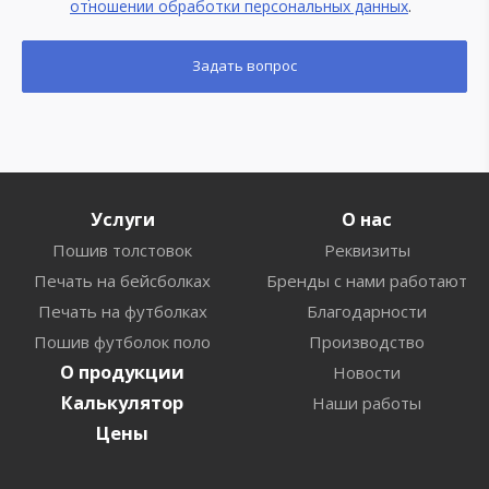
отношении обработки персональных данных
.
Услуги
О нас
Пошив толстовок
Реквизиты
Печать на бейсболках
Бренды с нами работают
Печать на футболках
Благодарности
Пошив футболок поло
Производство
О продукции
Новости
Калькулятор
Наши работы
Цены