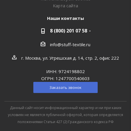
Карта сайта
Наши контакты
8 (800) 201 07 58
info@stuff-textile.ru
г. Москва, ул. Угрешская д. 14, стр. 2, офис 222
ИНН: 9724198802
ОГРН: 1247700540603
Заказать звонок
Данный сайт носит информационный характер и ни при каких
условиях не является публичной офертой, которая определяется
положениями Статьи 427 (2) Гражданского кодекса РФ