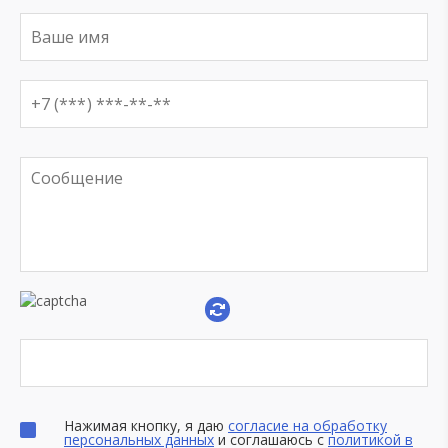
Нажимая кнопку, я даю
согласие на обработку
персональных данных
и соглашаюсь с
политикой в