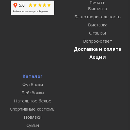
Печать
Вышивка
Благотворительность
Выставка
Отзывы
Вопрос-ответ
Доставка и оплата
Акции
Каталог
Футболки
Бейсболки
Нательное белье
Спортивные костюмы
Повязки
Сумки