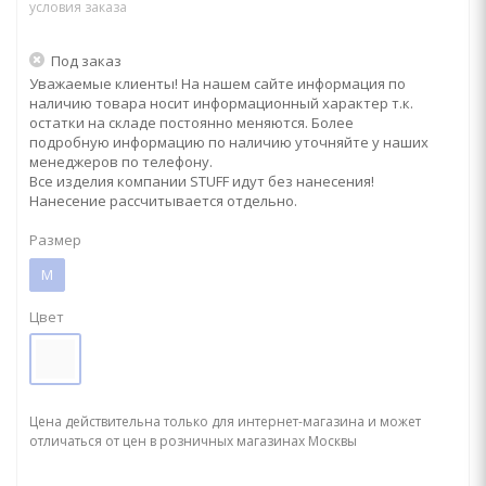
условия заказа
Под заказ
Уважаемые клиенты! На нашем сайте информация по
наличию товара носит информационный характер т.к.
остатки на складе постоянно меняются. Более
подробную информацию по наличию уточняйте у наших
менеджеров по телефону.
Все изделия компании STUFF идут без нанесения!
Нанесение рассчитывается отдельно.
Размер
M
Цвет
Цена действительна только для интернет-магазина и может
отличаться от цен в розничных магазинах Москвы