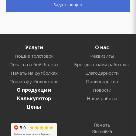
Услуги
О нас
Пошив толстовок
Реквизиты
Печать на бейсболках
Бренды с нами работают
Печать на футболках
Благодарности
Пошив футболок поло
Производство
О продукции
Новости
Калькулятор
Наши работы
Цены
Печать
Вышивка