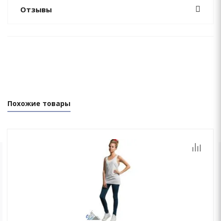
Отзывы
Похожие товары
ОСТАЛИСЬ ВОПРОСЫ?
Мы перезвоним Вам в течение 15 минут!