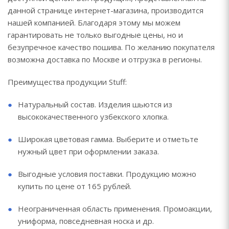
данной странице интернет-магазина, производится
нашей компанией. Благодаря этому мы можем
гарантировать не только выгодные цены, но и
безупречное качество пошива. По желанию покупателя
возможна доставка по Москве и отгрузка в регионы.
Преимущества продукции Stuff:
Натуральный состав. Изделия шьются из
высококачественного узбекского хлопка.
Широкая цветовая гамма. Выберите и отметьте
нужный цвет при оформлении заказа.
Выгодные условия поставки. Продукцию можно
купить по цене от 165 рублей.
Неограниченная область применения. Промоакции,
униформа, повседневная носка и др.