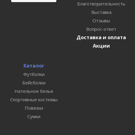
Благотворительность
Выставка
Отзывы
Вопрос-ответ
Доставка и оплата
Акции
Каталог
Футболки
Бейсболки
Нательное белье
Спортивные костюмы
Повязки
Сумки