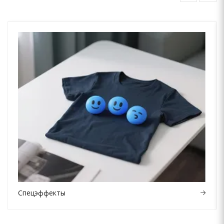
Спецэффекты