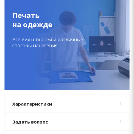
Печать
на одежде
Все виды тканей и различные
способы нанесения
Характеристики
Задать вопрос