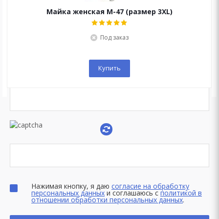
Майка женская M-47 (размер 3XL)
Под заказ
Купить
Нажимая кнопку, я даю
согласие на обработку
персональных данных
и соглашаюсь с
политикой в
отношении обработки персональных данных
.