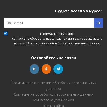
Будьте всегда в курсе!
Нажимая кнопку, я даю
согласие на обработку персональных данных
и соглашаюсь с
политикой в отношении обработки персональных данных.
Оставайтесь на связи
Политика в отношении обработки персональных
данныхх
Согласие на обработку персональных данных
Мы используем Cookies
Карта сайта