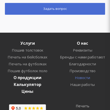
Услуги
О нас
Пошив толстовок
Реквизиты
Печать на бейсболках
Бренды с нами работают
Печать на футболках
Благодарности
Пошив футболок поло
Производство
О продукции
Новости
Калькулятор
Наши работы
Цены
Печать