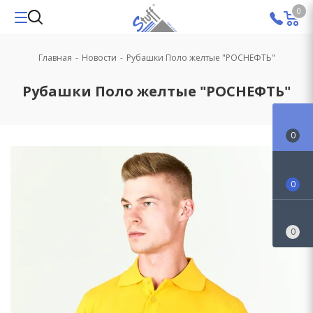
0
Главная
-
Новости
-
Рубашки Поло желтые "РОСНЕФТЬ"
Рубашки Поло желтые "РОСНЕФТЬ"
0
0
0