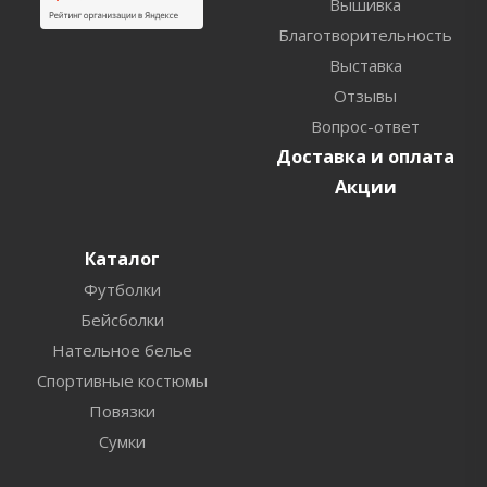
Вышивка
Благотворительность
Выставка
Отзывы
Вопрос-ответ
Доставка и оплата
Акции
Каталог
Футболки
Бейсболки
Нательное белье
Спортивные костюмы
Повязки
Сумки