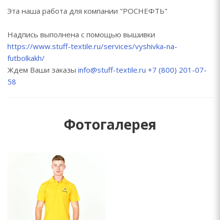
Эта наша работа для компании "РОСНЕФТЬ"
Надпись выполнена с помощью вышивки
https://www.stuff-textile.ru/services/vyshivka-na-
futbolkakh/
Ждем Ваши заказы
info@stuff-textile.ru
+7 (800) 201-07-
58
Фотогалерея