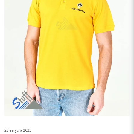
23 августа 2023