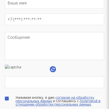
Нажимая кнопку, я даю
согласие на обработку
персональных данных
и соглашаюсь с
политикой в
отношении обработки персональных данных
.