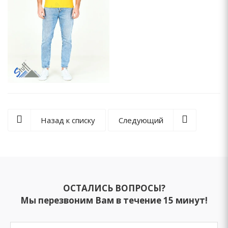
Назад к списку
Следующий
ОСТАЛИСЬ ВОПРОСЫ?
Мы перезвоним Вам в течение 15 минут!