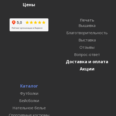
Цены
Печать
Вышивка
Благотворительность
Выставка
Отзывы
Вопрос-ответ
Доставка и оплата
Акции
Каталог
Футболки
Бейсболки
Нательное белье
Спортивные костюмы