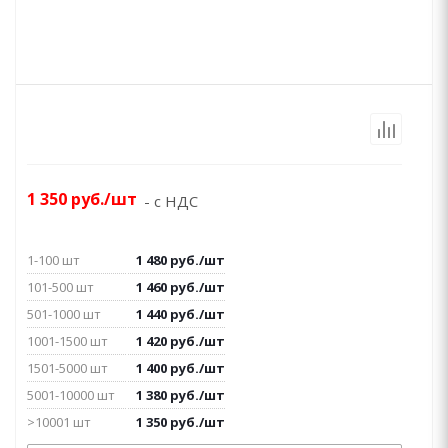
1 350
руб.
/шт
- с НДС
1-100 шт
1 480
руб.
/шт
101-500 шт
1 460
руб.
/шт
501-1000 шт
1 440
руб.
/шт
1001-1500 шт
1 420
руб.
/шт
1501-5000 шт
1 400
руб.
/шт
5001-10000 шт
1 380
руб.
/шт
>10001 шт
1 350
руб.
/шт