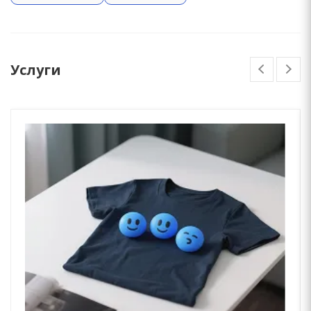
Услуги