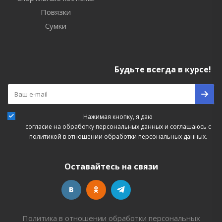
Повязки
Сумки
Будьте всегда в курсе!
Нажимая кнопку, я даю
согласие на обработку персональных данных
и соглашаюсь с
политикой в отношении обработки персональных данных.
Оставайтесь на связи
Политика в отношении обработки персональных