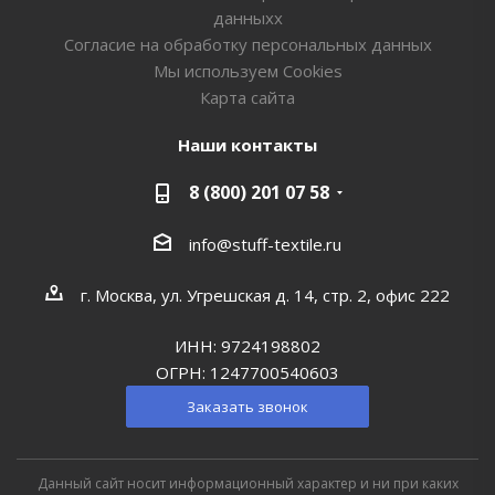
данныхх
Согласие на обработку персональных данных
Мы используем Cookies
Карта сайта
Наши контакты
8 (800) 201 07 58
info@stuff-textile.ru
г. Москва, ул. Угрешская д. 14, стр. 2, офис 222
ИНН: 9724198802
ОГРН: 1247700540603
Заказать звонок
Данный сайт носит информационный характер и ни при каких