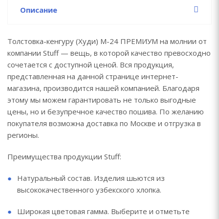
Описание
Толстовка-кенгуру (Худи) М-24 ПРЕМИУМ на молнии от
компании Stuff — вещь, в которой качество превосходно
сочетается с доступной ценой. Вся продукция,
представленная на данной странице интернет-
магазина, производится нашей компанией. Благодаря
этому мы можем гарантировать не только выгодные
цены, но и безупречное качество пошива. По желанию
покупателя возможна доставка по Москве и отгрузка в
регионы.
Преимущества продукции Stuff:
Натуральный состав. Изделия шьются из
высококачественного узбекского хлопка.
Широкая цветовая гамма. Выберите и отметьте