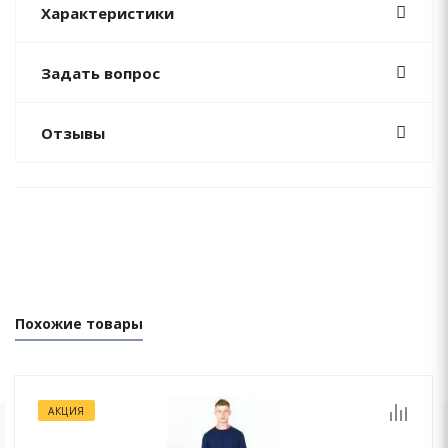
Характеристики
Задать вопрос
Отзывы
Похожие товары
АКЦИЯ