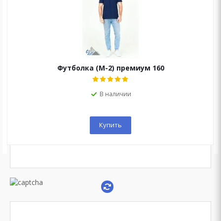
ОСТАЛИСЬ ВОПРОСЫ?
Мы перезвоним Вам в течение 15 минут!
Футболка (М-2) премиум 160
В наличии
Купить