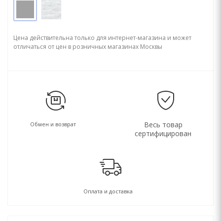
Цена действительна только для интернет-магазина и может
отличаться от цен в розничных магазинах Москвы
Весь товар
Обмен и возврат
сертифицирован
Оплата и доставка