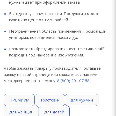
нужный цвет при оформлении заказа.
Выгодные условия поставки. Продукцию можно
купить по цене от 1270 рублей.
Неограниченная область применения. Промоакции,
униформа, повседневная носка и др.
Возможность брендирования. Весь текстиль Stuff
подходит под нанесение изображения.
Чтобы заказать товары у производителя, оставьте
заявку на этой странице или свяжитесь с нашими
менеджерами по телефону:
8 (800) 201 07 58
.
ПРЕМИУМ
Толстовки
Для мужчин
Для женщин
Для детей